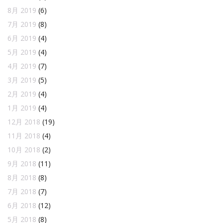
8月 2019
(6)
7月 2019
(8)
6月 2019
(4)
5月 2019
(4)
4月 2019
(7)
3月 2019
(5)
2月 2019
(4)
1月 2019
(4)
12月 2018
(19)
11月 2018
(4)
10月 2018
(2)
9月 2018
(11)
8月 2018
(8)
7月 2018
(7)
6月 2018
(12)
5月 2018
(8)