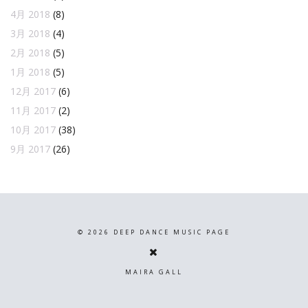
4月 2018
(8)
3月 2018
(4)
2月 2018
(5)
1月 2018
(5)
12月 2017
(6)
11月 2017
(2)
10月 2017
(38)
9月 2017
(26)
©
2026
DEEP DANCE MUSIC PAGE
MAIRA GALL