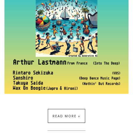
READ MORE »