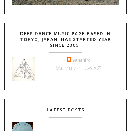
DEEP DANCE MUSIC PAGE BASED IN
TOKYO, JAPAN. HAS STARTED YEAR
SINCE 2005.
Sanshiro
詳細プロフィールを表示
LATEST POSTS