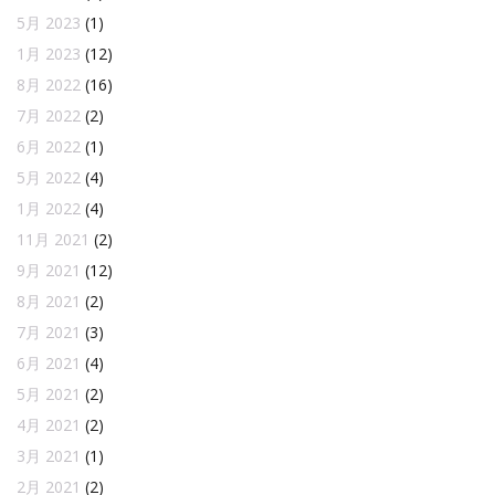
5月 2023
(1)
1月 2023
(12)
8月 2022
(16)
7月 2022
(2)
6月 2022
(1)
5月 2022
(4)
1月 2022
(4)
11月 2021
(2)
9月 2021
(12)
8月 2021
(2)
7月 2021
(3)
6月 2021
(4)
5月 2021
(2)
4月 2021
(2)
3月 2021
(1)
2月 2021
(2)