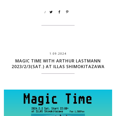
/
1.09.2024
MAGIC TIME WITH ARTHUR LASTMANN
2023/2/3(SAT.) AT ILLAS SHIMOKITAZAWA