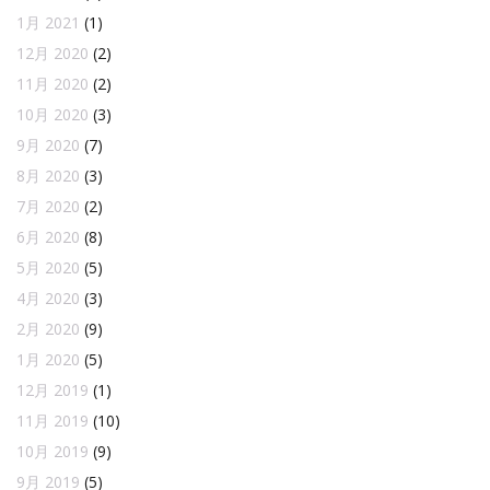
1月 2021
(1)
12月 2020
(2)
11月 2020
(2)
10月 2020
(3)
9月 2020
(7)
8月 2020
(3)
7月 2020
(2)
6月 2020
(8)
5月 2020
(5)
4月 2020
(3)
2月 2020
(9)
1月 2020
(5)
12月 2019
(1)
11月 2019
(10)
10月 2019
(9)
9月 2019
(5)