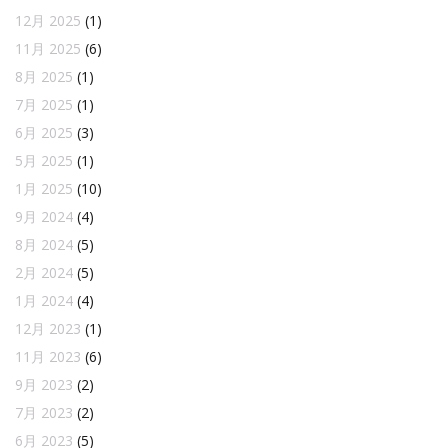
12月 2025
(1)
11月 2025
(6)
8月 2025
(1)
7月 2025
(1)
6月 2025
(3)
5月 2025
(1)
1月 2025
(10)
9月 2024
(4)
8月 2024
(5)
2月 2024
(5)
1月 2024
(4)
12月 2023
(1)
11月 2023
(6)
9月 2023
(2)
7月 2023
(2)
6月 2023
(5)