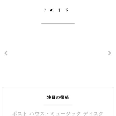
/
注目の投稿
ポスト ハウス・ミュージック ディスク