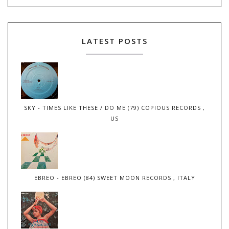
LATEST POSTS
SKY - TIMES LIKE THESE / DO ME (79) COPIOUS RECORDS ,
US
EBREO - EBREO (84) SWEET MOON RECORDS , ITALY