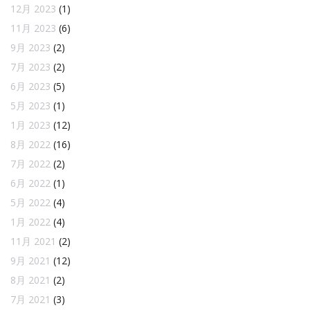
12月 2023
(1)
11月 2023
(6)
9月 2023
(2)
7月 2023
(2)
6月 2023
(5)
5月 2023
(1)
1月 2023
(12)
8月 2022
(16)
7月 2022
(2)
6月 2022
(1)
5月 2022
(4)
1月 2022
(4)
11月 2021
(2)
9月 2021
(12)
8月 2021
(2)
7月 2021
(3)