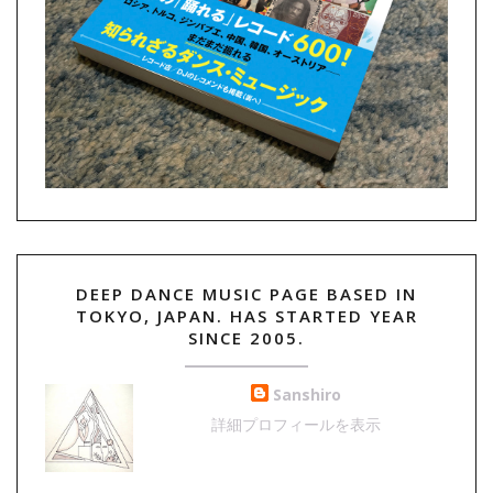
DEEP DANCE MUSIC PAGE BASED IN
TOKYO, JAPAN. HAS STARTED YEAR
SINCE 2005.
Sanshiro
詳細プロフィールを表示