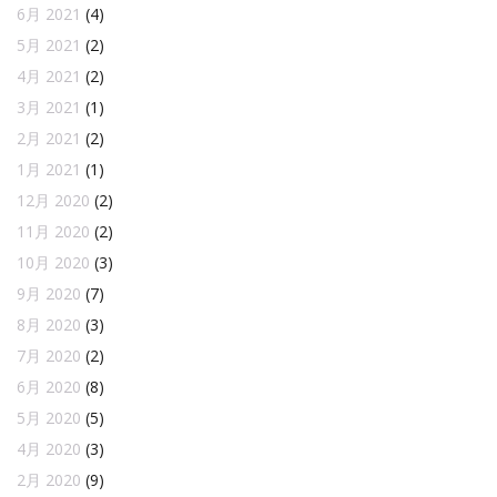
6月 2021
(4)
5月 2021
(2)
4月 2021
(2)
3月 2021
(1)
2月 2021
(2)
1月 2021
(1)
12月 2020
(2)
11月 2020
(2)
10月 2020
(3)
9月 2020
(7)
8月 2020
(3)
7月 2020
(2)
6月 2020
(8)
5月 2020
(5)
4月 2020
(3)
2月 2020
(9)