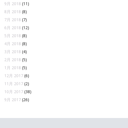
9月 2018
(11)
8月 2018
(8)
7月 2018
(7)
6月 2018
(12)
5月 2018
(8)
4月 2018
(8)
3月 2018
(4)
2月 2018
(5)
1月 2018
(5)
12月 2017
(6)
11月 2017
(2)
10月 2017
(38)
9月 2017
(26)