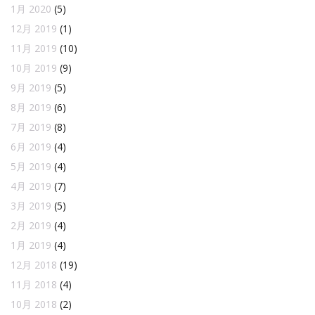
1月 2020
(5)
12月 2019
(1)
11月 2019
(10)
10月 2019
(9)
9月 2019
(5)
8月 2019
(6)
7月 2019
(8)
6月 2019
(4)
5月 2019
(4)
4月 2019
(7)
3月 2019
(5)
2月 2019
(4)
1月 2019
(4)
12月 2018
(19)
11月 2018
(4)
10月 2018
(2)