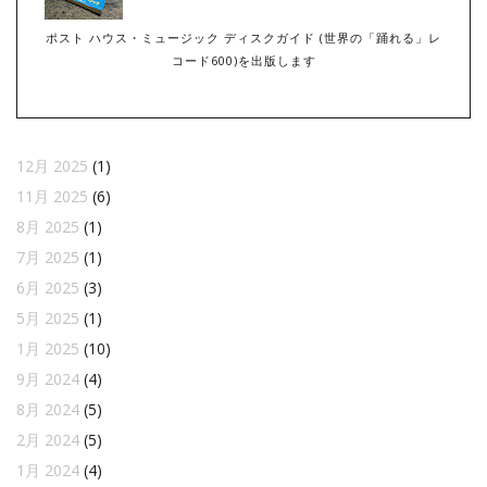
ポスト ハウス・ミュージック ディスクガイド (世界の「踊れる」レ
コード600)を出版します
12月 2025
(1)
11月 2025
(6)
8月 2025
(1)
7月 2025
(1)
6月 2025
(3)
5月 2025
(1)
1月 2025
(10)
9月 2024
(4)
8月 2024
(5)
2月 2024
(5)
1月 2024
(4)