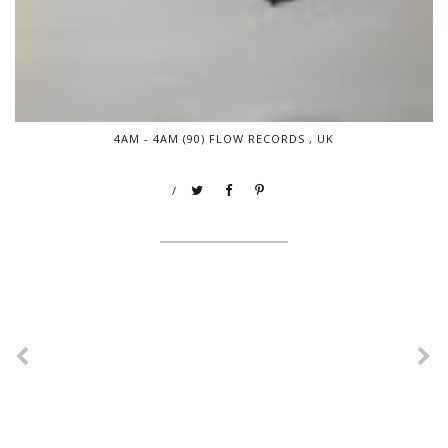
4AM - 4AM (90) FLOW RECORDS , UK
/