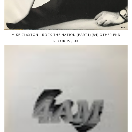
MIKE CLAXTON - ROCK THE NATION (PART1) (84) OTHER END
RECORDS , UK