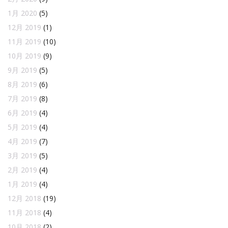
1月 2020
(5)
12月 2019
(1)
11月 2019
(10)
10月 2019
(9)
9月 2019
(5)
8月 2019
(6)
7月 2019
(8)
6月 2019
(4)
5月 2019
(4)
4月 2019
(7)
3月 2019
(5)
2月 2019
(4)
1月 2019
(4)
12月 2018
(19)
11月 2018
(4)
10月 2018
(2)