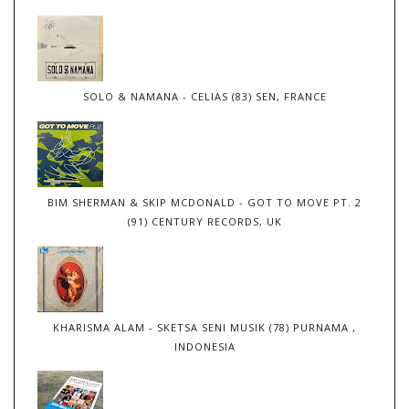
SOLO & NAMANA - CELIAS (83) SEN, FRANCE
BIM SHERMAN & SKIP MCDONALD - GOT TO MOVE PT. 2
(91) CENTURY RECORDS, UK
KHARISMA ALAM - SKETSA SENI MUSIK (78) PURNAMA ,
INDONESIA