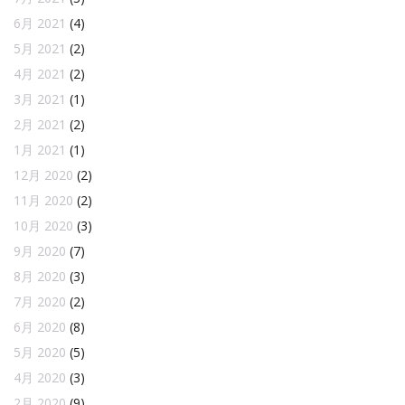
6月 2021
(4)
5月 2021
(2)
4月 2021
(2)
3月 2021
(1)
2月 2021
(2)
1月 2021
(1)
12月 2020
(2)
11月 2020
(2)
10月 2020
(3)
9月 2020
(7)
8月 2020
(3)
7月 2020
(2)
6月 2020
(8)
5月 2020
(5)
4月 2020
(3)
2月 2020
(9)