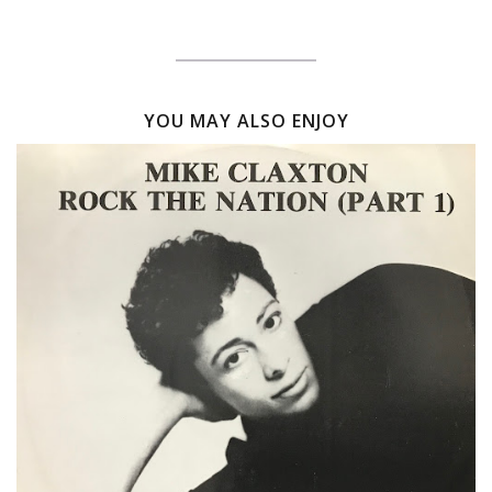
YOU MAY ALSO ENJOY