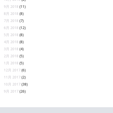
9月 2018
(11)
8月 2018
(8)
7月 2018
(7)
6月 2018
(12)
5月 2018
(8)
4月 2018
(8)
3月 2018
(4)
2月 2018
(5)
1月 2018
(5)
12月 2017
(6)
11月 2017
(2)
10月 2017
(38)
9月 2017
(26)