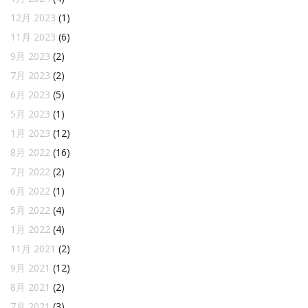
12月 2023
(1)
11月 2023
(6)
9月 2023
(2)
7月 2023
(2)
6月 2023
(5)
5月 2023
(1)
1月 2023
(12)
8月 2022
(16)
7月 2022
(2)
6月 2022
(1)
5月 2022
(4)
1月 2022
(4)
11月 2021
(2)
9月 2021
(12)
8月 2021
(2)
7月 2021
(3)