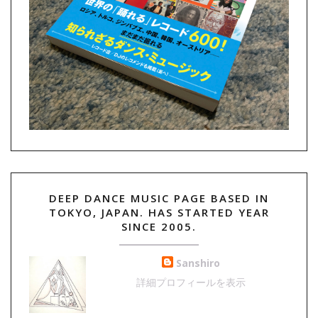
DEEP DANCE MUSIC PAGE BASED IN
TOKYO, JAPAN. HAS STARTED YEAR
SINCE 2005.
Sanshiro
詳細プロフィールを表示