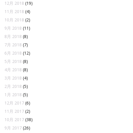
12月 2018
(19)
11月 2018
(4)
10月 2018
(2)
9月 2018
(11)
8月 2018
(8)
7月 2018
(7)
6月 2018
(12)
5月 2018
(8)
4月 2018
(8)
3月 2018
(4)
2月 2018
(5)
1月 2018
(5)
12月 2017
(6)
11月 2017
(2)
10月 2017
(38)
9月 2017
(26)