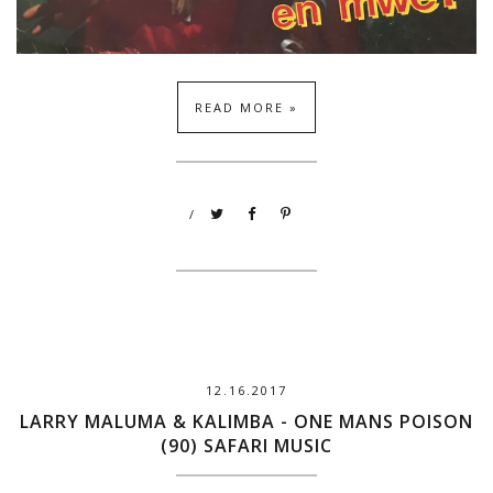
READ MORE »
/
12.16.2017
LARRY MALUMA & KALIMBA - ONE MANS POISON
(90) SAFARI MUSIC