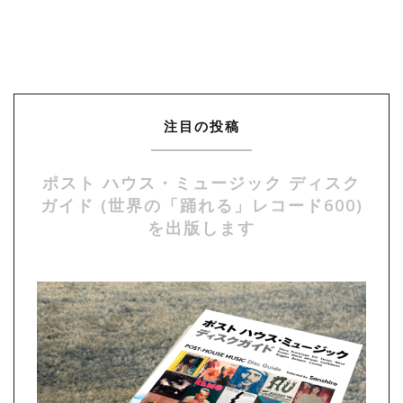
注目の投稿
ポスト ハウス・ミュージック ディスク
ガイド (世界の「踊れる」レコード600)
を出版します