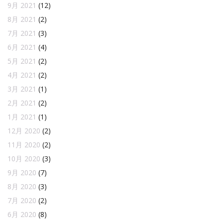
9月 2021
(12)
8月 2021
(2)
7月 2021
(3)
6月 2021
(4)
5月 2021
(2)
4月 2021
(2)
3月 2021
(1)
2月 2021
(2)
1月 2021
(1)
12月 2020
(2)
11月 2020
(2)
10月 2020
(3)
9月 2020
(7)
8月 2020
(3)
7月 2020
(2)
6月 2020
(8)