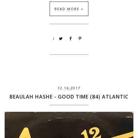
READ MORE »
/
12.16.2017
BEAULAH HASHE - GOOD TIME (84) ATLANTIC