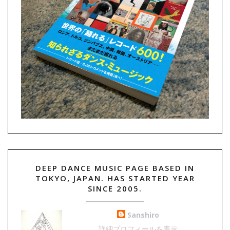
DEEP DANCE MUSIC PAGE BASED IN
TOKYO, JAPAN. HAS STARTED YEAR
SINCE 2005.
Sanshiro
詳細プロフィールを表示