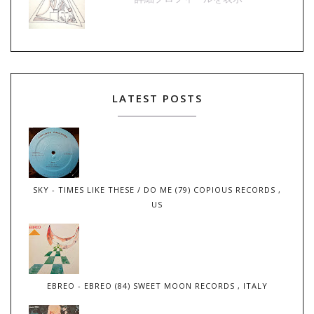
LATEST POSTS
SKY - TIMES LIKE THESE / DO ME (79) COPIOUS RECORDS ,
US
EBREO - EBREO (84) SWEET MOON RECORDS , ITALY