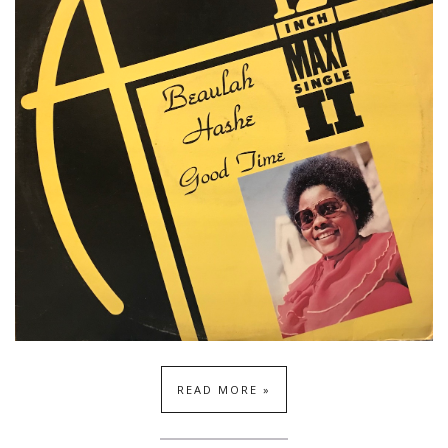
READ MORE »