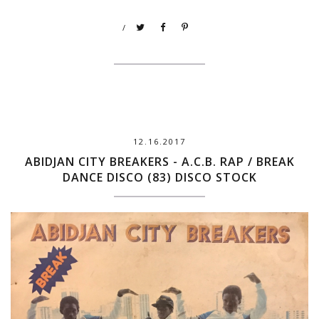
/
12.16.2017
ABIDJAN CITY BREAKERS - A.C.B. RAP / BREAK
DANCE DISCO (83) DISCO STOCK