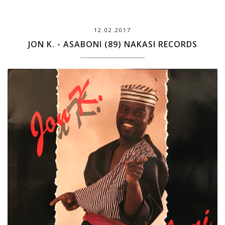
12.02.2017
JON K. - ASABONI (89) NAKASI RECORDS