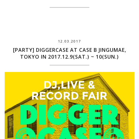
12.03.2017
[PARTY] DIGGERCASE AT CASE B JINGUMAE,
TOKYO IN 2017.12.9(SAT.) ~ 10(SUN.)