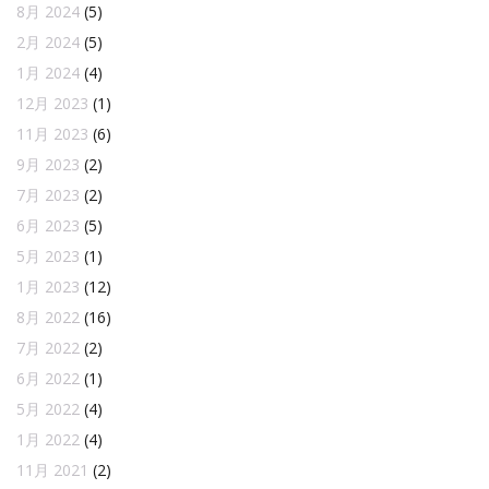
8月 2024
(5)
2月 2024
(5)
1月 2024
(4)
12月 2023
(1)
11月 2023
(6)
9月 2023
(2)
7月 2023
(2)
6月 2023
(5)
5月 2023
(1)
1月 2023
(12)
8月 2022
(16)
7月 2022
(2)
6月 2022
(1)
5月 2022
(4)
1月 2022
(4)
11月 2021
(2)