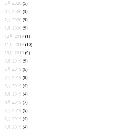
5月 2020
(5)
4月 2020
(3)
2月 2020
(9)
1月 2020
(5)
12月 2019
(1)
11月 2019
(10)
10月 2019
(9)
9月 2019
(5)
8月 2019
(6)
7月 2019
(8)
6月 2019
(4)
5月 2019
(4)
4月 2019
(7)
3月 2019
(5)
2月 2019
(4)
1月 2019
(4)