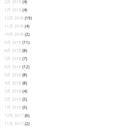
2月 2019
(4)
1月 2019
(4)
12月 2018
(19)
11月 2018
(4)
10月 2018
(2)
9月 2018
(11)
8月 2018
(8)
7月 2018
(7)
6月 2018
(12)
5月 2018
(8)
4月 2018
(8)
3月 2018
(4)
2月 2018
(5)
1月 2018
(5)
12月 2017
(6)
11月 2017
(2)