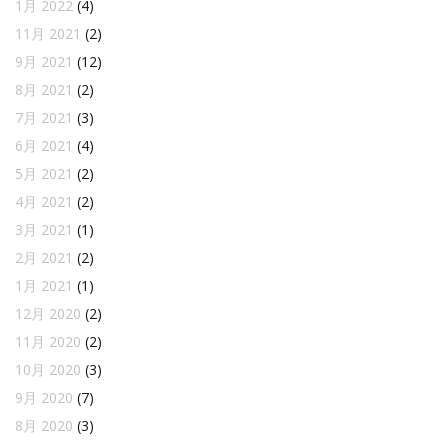
1月 2022
(4)
11月 2021
(2)
9月 2021
(12)
8月 2021
(2)
7月 2021
(3)
6月 2021
(4)
5月 2021
(2)
4月 2021
(2)
3月 2021
(1)
2月 2021
(2)
1月 2021
(1)
12月 2020
(2)
11月 2020
(2)
10月 2020
(3)
9月 2020
(7)
8月 2020
(3)