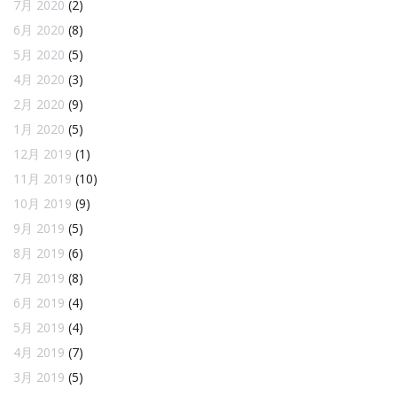
7月 2020
(2)
6月 2020
(8)
5月 2020
(5)
4月 2020
(3)
2月 2020
(9)
1月 2020
(5)
12月 2019
(1)
11月 2019
(10)
10月 2019
(9)
9月 2019
(5)
8月 2019
(6)
7月 2019
(8)
6月 2019
(4)
5月 2019
(4)
4月 2019
(7)
3月 2019
(5)