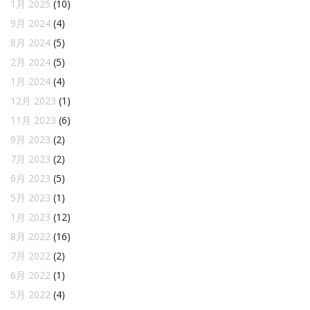
1月 2025
(10)
9月 2024
(4)
8月 2024
(5)
2月 2024
(5)
1月 2024
(4)
12月 2023
(1)
11月 2023
(6)
9月 2023
(2)
7月 2023
(2)
6月 2023
(5)
5月 2023
(1)
1月 2023
(12)
8月 2022
(16)
7月 2022
(2)
6月 2022
(1)
5月 2022
(4)