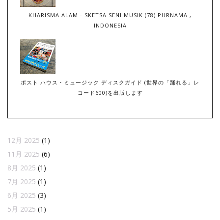
KHARISMA ALAM - SKETSA SENI MUSIK (78) PURNAMA ,
INDONESIA
ポスト ハウス・ミュージック ディスクガイド (世界の「踊れる」レ
コード600)を出版します
12月 2025
(1)
11月 2025
(6)
8月 2025
(1)
7月 2025
(1)
6月 2025
(3)
5月 2025
(1)