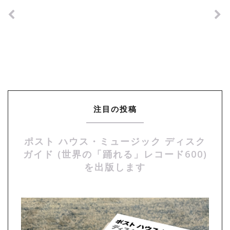
注目の投稿
ポスト ハウス・ミュージック ディスク
ガイド (世界の「踊れる」レコード600)
を出版します