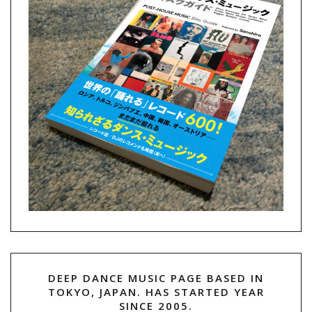
DEEP DANCE MUSIC PAGE BASED IN
TOKYO, JAPAN. HAS STARTED YEAR
SINCE 2005.