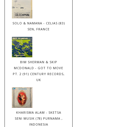
SOLO & NAMANA - CELIAS (83)
SEN, FRANCE
BIM SHERMAN & SKIP
MCDONALD - GOT TO MOVE
PT. 2 (91) CENTURY RECORDS,
UK
KHARISMA ALAM - SKETSA
SENI MUSIK (78) PURNAMA ,
INDONESIA