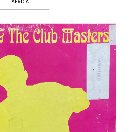
AFRICA