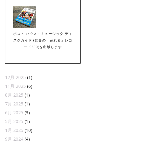
ポスト ハウス・ミュージック ディ
スクガイド (世界の「踊れる」レコ
ード600)を出版します
12月 2025
(1)
11月 2025
(6)
8月 2025
(1)
7月 2025
(1)
6月 2025
(3)
5月 2025
(1)
1月 2025
(10)
9月 2024
(4)