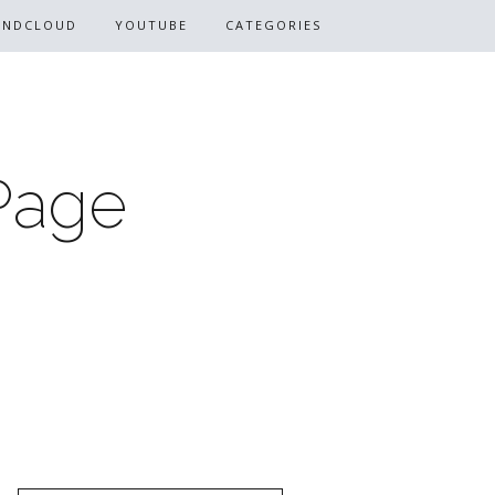
UNDCLOUD
YOUTUBE
CATEGORIES
Page