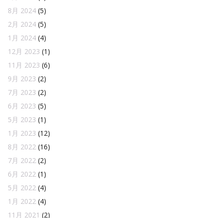
8月 2024
(5)
2月 2024
(5)
1月 2024
(4)
12月 2023
(1)
11月 2023
(6)
9月 2023
(2)
7月 2023
(2)
6月 2023
(5)
5月 2023
(1)
1月 2023
(12)
8月 2022
(16)
7月 2022
(2)
6月 2022
(1)
5月 2022
(4)
1月 2022
(4)
11月 2021
(2)