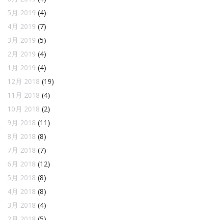
5月 2019
(4)
4月 2019
(7)
3月 2019
(5)
2月 2019
(4)
1月 2019
(4)
12月 2018
(19)
11月 2018
(4)
10月 2018
(2)
9月 2018
(11)
8月 2018
(8)
7月 2018
(7)
6月 2018
(12)
5月 2018
(8)
4月 2018
(8)
3月 2018
(4)
2月 2018
(5)