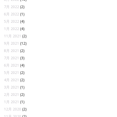
7月 2022
(2)
6月 2022
(1)
5月 2022
(4)
1月 2022
(4)
11月 2021
(2)
9月 2021
(12)
8月 2021
(2)
7月 2021
(3)
6月 2021
(4)
5月 2021
(2)
4月 2021
(2)
3月 2021
(1)
2月 2021
(2)
1月 2021
(1)
12月 2020
(2)
11月 2020
(2)