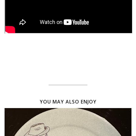
YOU MAY ALSO ENJOY