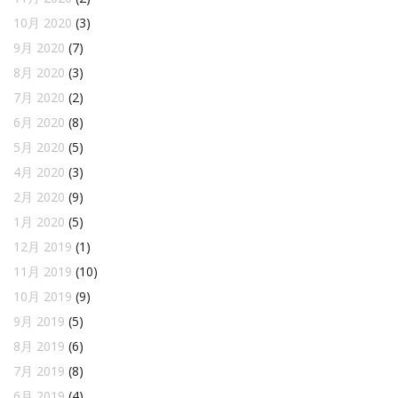
10月 2020
(3)
9月 2020
(7)
8月 2020
(3)
7月 2020
(2)
6月 2020
(8)
5月 2020
(5)
4月 2020
(3)
2月 2020
(9)
1月 2020
(5)
12月 2019
(1)
11月 2019
(10)
10月 2019
(9)
9月 2019
(5)
8月 2019
(6)
7月 2019
(8)
6月 2019
(4)