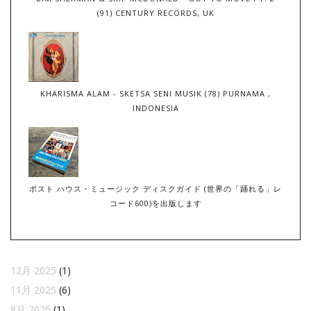
(91) CENTURY RECORDS, UK
KHARISMA ALAM - SKETSA SENI MUSIK (78) PURNAMA ,
INDONESIA
ポスト ハウス・ミュージック ディスクガイド (世界の「踊れる」レ
コード600)を出版します
12月 2025
(1)
11月 2025
(6)
8月 2025
(1)