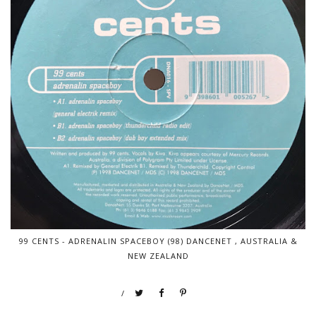
99 CENTS - ADRENALIN SPACEBOY (98) DANCENET ‎, AUSTRALIA &
NEW ZEALAND
/