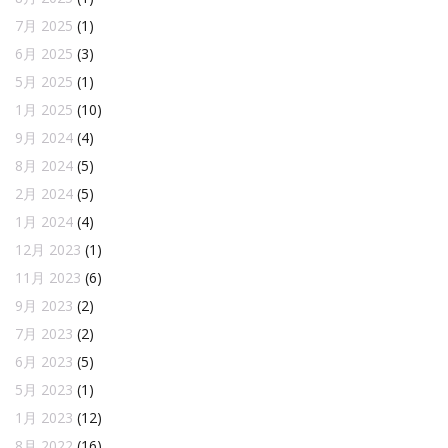
7月 2025
(1)
6月 2025
(3)
5月 2025
(1)
1月 2025
(10)
9月 2024
(4)
8月 2024
(5)
2月 2024
(5)
1月 2024
(4)
12月 2023
(1)
11月 2023
(6)
9月 2023
(2)
7月 2023
(2)
6月 2023
(5)
5月 2023
(1)
1月 2023
(12)
8月 2022
(16)