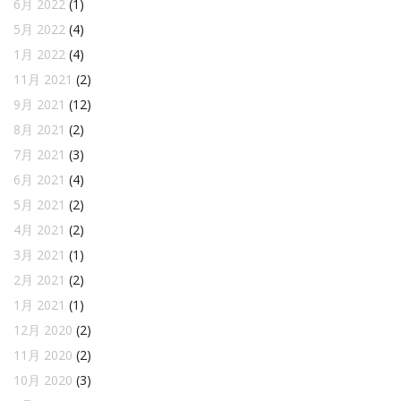
6月 2022
(1)
5月 2022
(4)
1月 2022
(4)
11月 2021
(2)
9月 2021
(12)
8月 2021
(2)
7月 2021
(3)
6月 2021
(4)
5月 2021
(2)
4月 2021
(2)
3月 2021
(1)
2月 2021
(2)
1月 2021
(1)
12月 2020
(2)
11月 2020
(2)
10月 2020
(3)