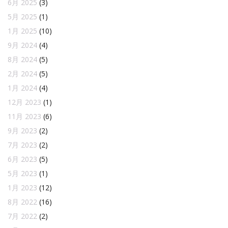
6月 2025
(3)
5月 2025
(1)
1月 2025
(10)
9月 2024
(4)
8月 2024
(5)
2月 2024
(5)
1月 2024
(4)
12月 2023
(1)
11月 2023
(6)
9月 2023
(2)
7月 2023
(2)
6月 2023
(5)
5月 2023
(1)
1月 2023
(12)
8月 2022
(16)
7月 2022
(2)