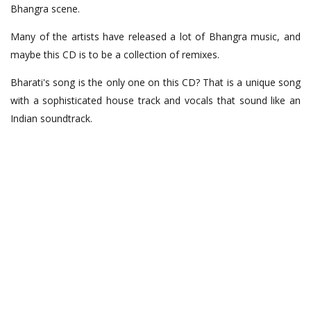
Bhangra scene.
Many of the artists have released a lot of Bhangra music, and
maybe this CD is to be a collection of remixes.
Bharati's song is the only one on this CD? That is a unique song
with a sophisticated house track and vocals that sound like an
Indian soundtrack.