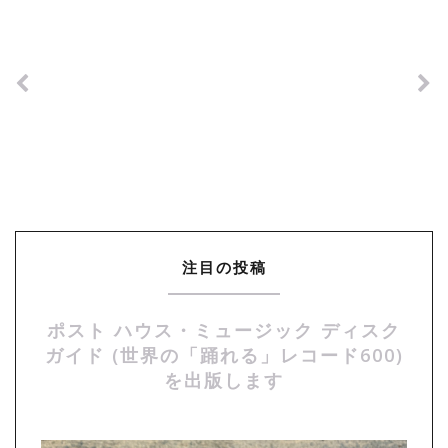
注目の投稿
ポスト ハウス・ミュージック ディスク
ガイド (世界の「踊れる」レコード600)
を出版します