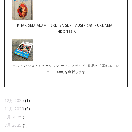
KHARISMA ALAM - SKETSA SENI MUSIK (78) PURNAMA ,
INDONESIA
ポスト ハウス・ミュージック ディスクガイド (世界の「踊れる」レ
コード600)を出版します
12月 2025
(1)
11月 2025
(6)
8月 2025
(1)
7月 2025
(1)