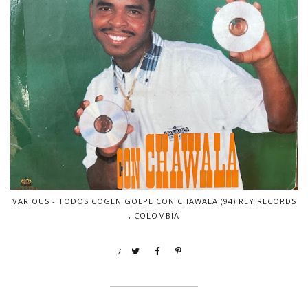
VARIOUS - TODOS COGEN GOLPE CON CHAWALA (94) REY RECORDS
, COLOMBIA
/