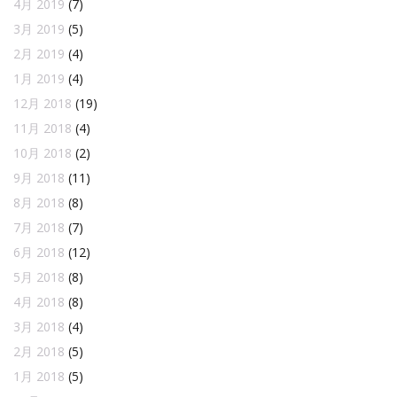
4月 2019
(7)
3月 2019
(5)
2月 2019
(4)
1月 2019
(4)
12月 2018
(19)
11月 2018
(4)
10月 2018
(2)
9月 2018
(11)
8月 2018
(8)
7月 2018
(7)
6月 2018
(12)
5月 2018
(8)
4月 2018
(8)
3月 2018
(4)
2月 2018
(5)
1月 2018
(5)