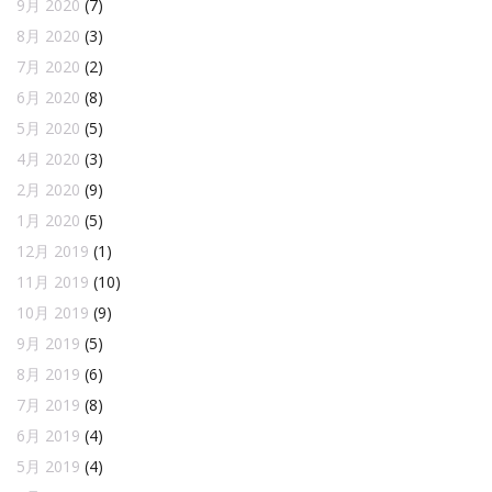
9月 2020
(7)
8月 2020
(3)
7月 2020
(2)
6月 2020
(8)
5月 2020
(5)
4月 2020
(3)
2月 2020
(9)
1月 2020
(5)
12月 2019
(1)
11月 2019
(10)
10月 2019
(9)
9月 2019
(5)
8月 2019
(6)
7月 2019
(8)
6月 2019
(4)
5月 2019
(4)