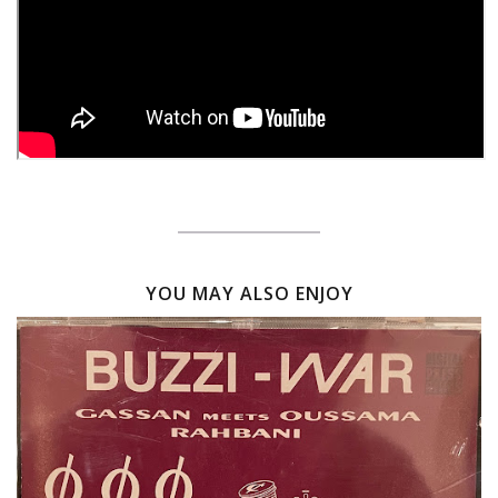
YOU MAY ALSO ENJOY