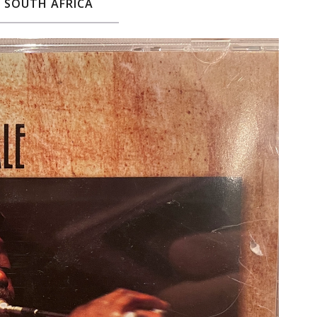
SOUTH AFRICA