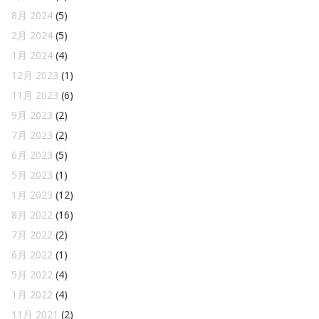
8月 2024
(5)
2月 2024
(5)
1月 2024
(4)
12月 2023
(1)
11月 2023
(6)
9月 2023
(2)
7月 2023
(2)
6月 2023
(5)
5月 2023
(1)
1月 2023
(12)
8月 2022
(16)
7月 2022
(2)
6月 2022
(1)
5月 2022
(4)
1月 2022
(4)
11月 2021
(2)