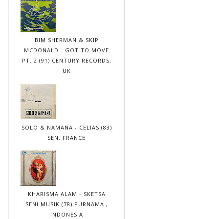
BIM SHERMAN & SKIP
MCDONALD - GOT TO MOVE
PT. 2 (91) CENTURY RECORDS,
UK
SOLO & NAMANA - CELIAS (83)
SEN, FRANCE
KHARISMA ALAM - SKETSA
SENI MUSIK (78) PURNAMA ,
INDONESIA