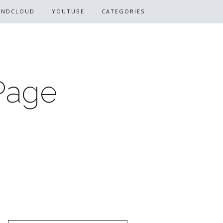
UNDCLOUD
YOUTUBE
CATEGORIES
Page