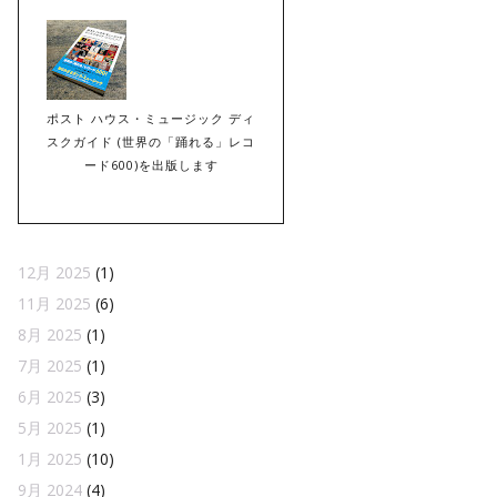
ポスト ハウス・ミュージック ディ
スクガイド (世界の「踊れる」レコ
ード600)を出版します
12月 2025
(1)
11月 2025
(6)
8月 2025
(1)
7月 2025
(1)
6月 2025
(3)
5月 2025
(1)
1月 2025
(10)
9月 2024
(4)