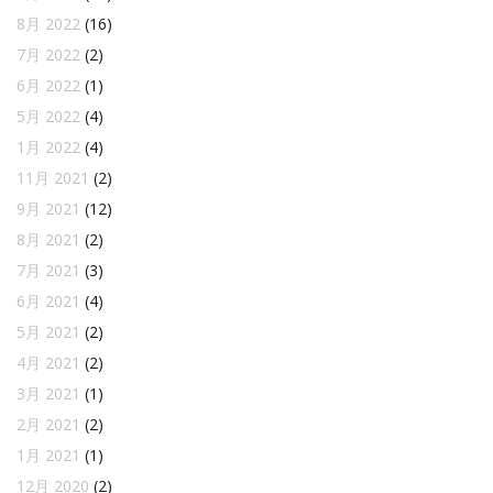
8月 2022
(16)
7月 2022
(2)
6月 2022
(1)
5月 2022
(4)
1月 2022
(4)
11月 2021
(2)
9月 2021
(12)
8月 2021
(2)
7月 2021
(3)
6月 2021
(4)
5月 2021
(2)
4月 2021
(2)
3月 2021
(1)
2月 2021
(2)
1月 2021
(1)
12月 2020
(2)