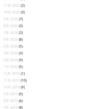
11月 2020
(2)
10月 2020
(3)
9月 2020
(7)
8月 2020
(3)
7月 2020
(2)
6月 2020
(8)
5月 2020
(5)
4月 2020
(3)
2月 2020
(9)
1月 2020
(5)
12月 2019
(1)
11月 2019
(10)
10月 2019
(9)
9月 2019
(5)
8月 2019
(6)
7月 2019
(8)