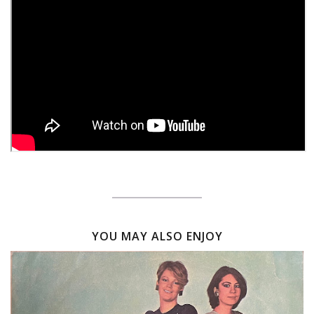
YOU MAY ALSO ENJOY