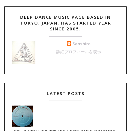
DEEP DANCE MUSIC PAGE BASED IN
TOKYO, JAPAN. HAS STARTED YEAR
SINCE 2005.
Sanshiro
詳細プロフィールを表示
LATEST POSTS