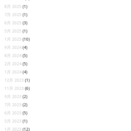
8月 2025
(1)
7月 2025
(1)
6月 2025
(3)
5月 2025
(1)
1月 2025
(10)
9月 2024
(4)
8月 2024
(5)
2月 2024
(5)
1月 2024
(4)
12月 2023
(1)
11月 2023
(6)
9月 2023
(2)
7月 2023
(2)
6月 2023
(5)
5月 2023
(1)
1月 2023
(12)