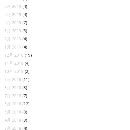
6月 2019
(4)
5月 2019
(4)
4月 2019
(7)
3月 2019
(5)
2月 2019
(4)
1月 2019
(4)
12月 2018
(19)
11月 2018
(4)
10月 2018
(2)
9月 2018
(11)
8月 2018
(8)
7月 2018
(7)
6月 2018
(12)
5月 2018
(8)
4月 2018
(8)
3月 2018
(4)