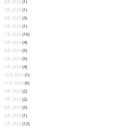
8月 2025
(1)
7月 2025
(1)
6月 2025
(3)
5月 2025
(1)
1月 2025
(10)
9月 2024
(4)
8月 2024
(5)
2月 2024
(5)
1月 2024
(4)
12月 2023
(1)
11月 2023
(6)
9月 2023
(2)
7月 2023
(2)
6月 2023
(5)
5月 2023
(1)
1月 2023
(12)