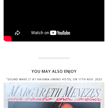
YOU MAY ALSO ENJOY
"SOUND WAVE 2" AT HAYAMA UMINO HOTEL ON 11TH NOV. 2023