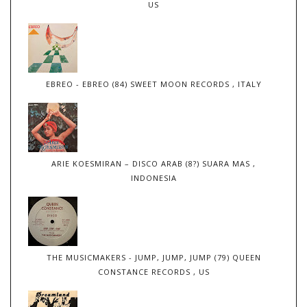
US
EBREO - EBREO (84) SWEET MOON RECORDS , ITALY
ARIE KOESMIRAN – DISCO ARAB (8?) SUARA MAS ,
INDONESIA
THE MUSICMAKERS - JUMP, JUMP, JUMP (79) QUEEN
CONSTANCE RECORDS , US