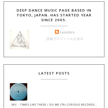
DEEP DANCE MUSIC PAGE BASED IN
TOKYO, JAPAN. HAS STARTED YEAR
SINCE 2005.
Sanshiro
詳細プロフィールを表示
LATEST POSTS
SKY - TIMES LIKE THESE / DO ME (79) COPIOUS RECORDS ,