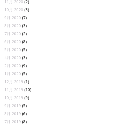
11月 2020
(2)
10月 2020
(3)
9月 2020
(7)
8月 2020
(3)
7月 2020
(2)
6月 2020
(8)
5月 2020
(5)
4月 2020
(3)
2月 2020
(9)
1月 2020
(5)
12月 2019
(1)
11月 2019
(10)
10月 2019
(9)
9月 2019
(5)
8月 2019
(6)
7月 2019
(8)