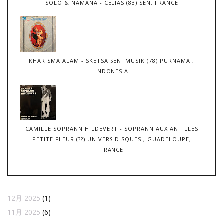
SOLO & NAMANA - CELIAS (83) SEN, FRANCE
KHARISMA ALAM - SKETSA SENI MUSIK (78) PURNAMA ,
INDONESIA
CAMILLE SOPRANN HILDEVERT - SOPRANN AUX ANTILLES
PETITE FLEUR (??) UNIVERS DISQUES , GUADELOUPE,
FRANCE
12月 2025
(1)
11月 2025
(6)