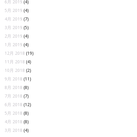
6月 2019
(4)
5月 2019
(4)
4月 2019
(7)
3月 2019
(5)
2月 2019
(4)
1月 2019
(4)
12月 2018
(19)
11月 2018
(4)
10月 2018
(2)
9月 2018
(11)
8月 2018
(8)
7月 2018
(7)
6月 2018
(12)
5月 2018
(8)
4月 2018
(8)
3月 2018
(4)