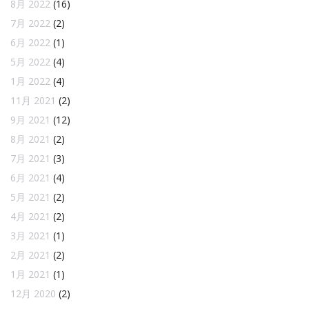
8月 2022
(16)
7月 2022
(2)
6月 2022
(1)
5月 2022
(4)
1月 2022
(4)
11月 2021
(2)
9月 2021
(12)
8月 2021
(2)
7月 2021
(3)
6月 2021
(4)
5月 2021
(2)
4月 2021
(2)
3月 2021
(1)
2月 2021
(2)
1月 2021
(1)
12月 2020
(2)