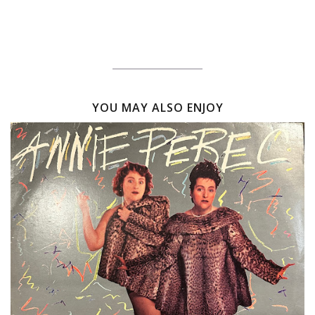
YOU MAY ALSO ENJOY