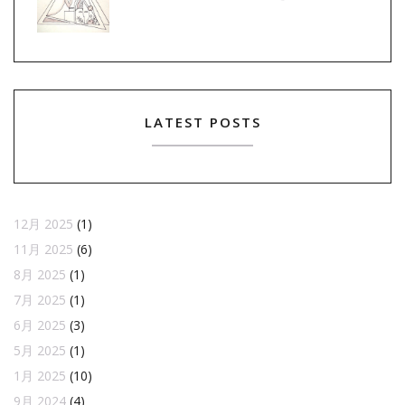
LATEST POSTS
12月 2025
(1)
11月 2025
(6)
8月 2025
(1)
7月 2025
(1)
6月 2025
(3)
5月 2025
(1)
1月 2025
(10)
9月 2024
(4)