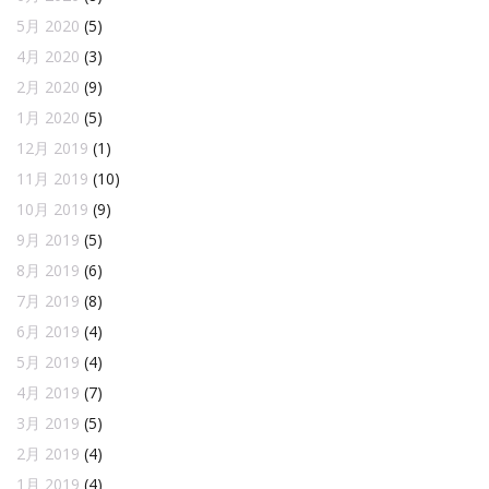
5月 2020
(5)
4月 2020
(3)
2月 2020
(9)
1月 2020
(5)
12月 2019
(1)
11月 2019
(10)
10月 2019
(9)
9月 2019
(5)
8月 2019
(6)
7月 2019
(8)
6月 2019
(4)
5月 2019
(4)
4月 2019
(7)
3月 2019
(5)
2月 2019
(4)
1月 2019
(4)