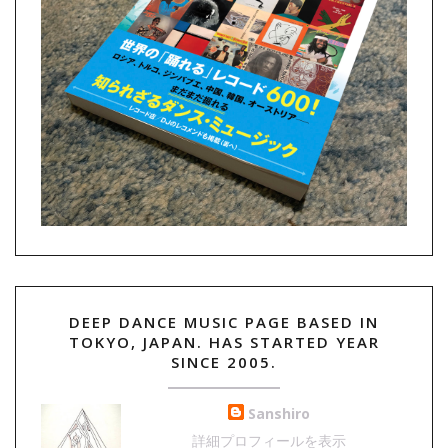
DEEP DANCE MUSIC PAGE BASED IN
TOKYO, JAPAN. HAS STARTED YEAR
SINCE 2005.
Sanshiro
詳細プロフィールを表示