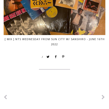
[ MIX ] NTS WEDNESDAY FROM SUN CITY W/ SANSHIRO - JUNE 16TH
2022
/