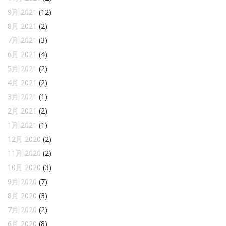
9月 2021
(12)
8月 2021
(2)
7月 2021
(3)
6月 2021
(4)
5月 2021
(2)
4月 2021
(2)
3月 2021
(1)
2月 2021
(2)
1月 2021
(1)
12月 2020
(2)
11月 2020
(2)
10月 2020
(3)
9月 2020
(7)
8月 2020
(3)
7月 2020
(2)
6月 2020
(8)