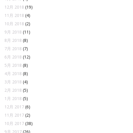
12月 2018
(19)
11月 2018
(4)
10月 2018
(2)
9月 2018
(11)
8月 2018
(8)
7月 2018
(7)
6月 2018
(12)
5月 2018
(8)
4月 2018
(8)
3月 2018
(4)
2月 2018
(5)
1月 2018
(5)
12月 2017
(6)
11月 2017
(2)
10月 2017
(38)
9月 2017
(26)