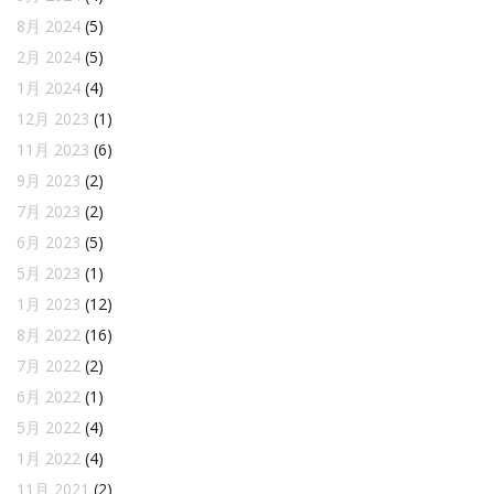
8月 2024
(5)
2月 2024
(5)
1月 2024
(4)
12月 2023
(1)
11月 2023
(6)
9月 2023
(2)
7月 2023
(2)
6月 2023
(5)
5月 2023
(1)
1月 2023
(12)
8月 2022
(16)
7月 2022
(2)
6月 2022
(1)
5月 2022
(4)
1月 2022
(4)
11月 2021
(2)