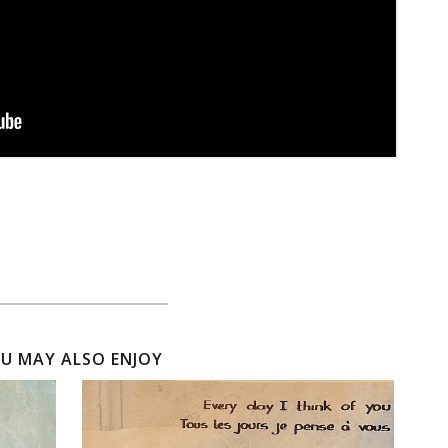
U MAY ALSO ENJOY