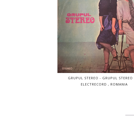
GRUPUL STEREO - GRUPUL STEREO 
ELECTRECORD , ROMANIA