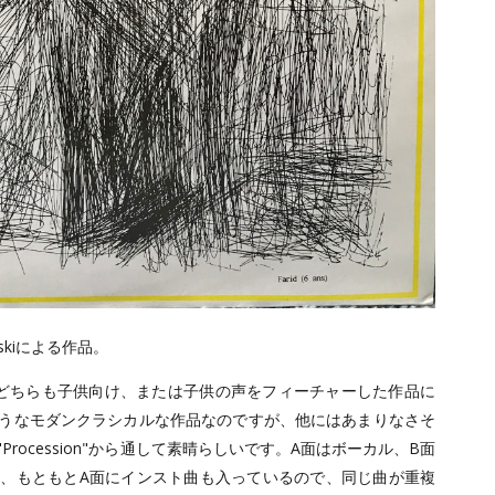
vskiによる作品。
どちらも子供向け、または子供の声をフィーチャーした作品に
うなモダンクラシカルな作品なのですが、他にはあまりなさそ
rocession"から通して素晴らしいです。A面はボーカル、B面
、もともとA面にインスト曲も入っているので、同じ曲が重複