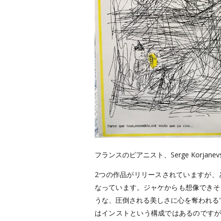
フランスのピアニスト、Serge Korjane
2つの作品がリリースされていますが、
なっています。ジャケからも想像できそ
うな、圧倒される美しさに心を奪われる"P
はインストという構成ではあるのですが