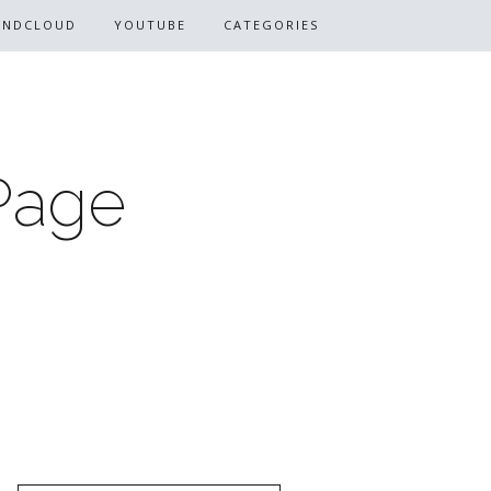
UNDCLOUD
YOUTUBE
CATEGORIES
Page