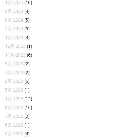
1月 2025
(10)
9月 2024
(4)
8月 2024
(5)
2月 2024
(5)
1月 2024
(4)
12月 2023
(1)
11月 2023
(6)
9月 2023
(2)
7月 2023
(2)
6月 2023
(5)
5月 2023
(1)
1月 2023
(12)
8月 2022
(16)
7月 2022
(2)
6月 2022
(1)
5月 2022
(4)