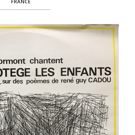
FRANCE