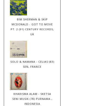
BIM SHERMAN & SKIP
MCDONALD - GOT TO MOVE
PT. 2 (91) CENTURY RECORDS,
UK
SOLO & NAMANA - CELIAS (83)
SEN, FRANCE
KHARISMA ALAM - SKETSA
SENI MUSIK (78) PURNAMA ,
INDONESIA