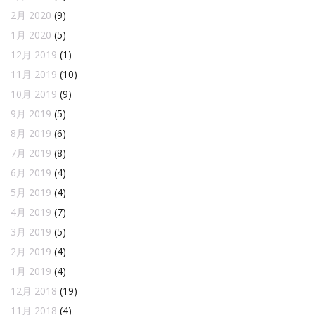
2月 2020
(9)
1月 2020
(5)
12月 2019
(1)
11月 2019
(10)
10月 2019
(9)
9月 2019
(5)
8月 2019
(6)
7月 2019
(8)
6月 2019
(4)
5月 2019
(4)
4月 2019
(7)
3月 2019
(5)
2月 2019
(4)
1月 2019
(4)
12月 2018
(19)
11月 2018
(4)