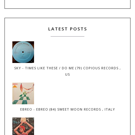
LATEST POSTS
SKY - TIMES LIKE THESE / DO ME (79) COPIOUS RECORDS ,
US
EBREO - EBREO (84) SWEET MOON RECORDS , ITALY