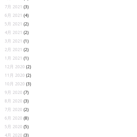
7月 2021
(3)
6月 2021
(4)
5月 2021
(2)
4月 2021
(2)
3月 2021
(1)
2月 2021
(2)
1月 2021
(1)
12月 2020
(2)
11月 2020
(2)
10月 2020
(3)
9月 2020
(7)
8月 2020
(3)
7月 2020
(2)
6月 2020
(8)
5月 2020
(5)
4月 2020
(3)