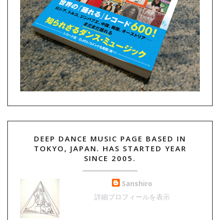
DEEP DANCE MUSIC PAGE BASED IN
TOKYO, JAPAN. HAS STARTED YEAR
SINCE 2005.
Sanshiro
詳細プロフィールを表示