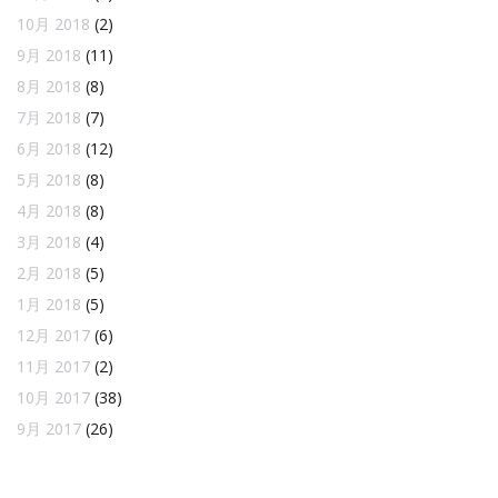
10月 2018
(2)
9月 2018
(11)
8月 2018
(8)
7月 2018
(7)
6月 2018
(12)
5月 2018
(8)
4月 2018
(8)
3月 2018
(4)
2月 2018
(5)
1月 2018
(5)
12月 2017
(6)
11月 2017
(2)
10月 2017
(38)
9月 2017
(26)