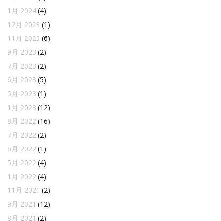
1月 2024
(4)
12月 2023
(1)
11月 2023
(6)
9月 2023
(2)
7月 2023
(2)
6月 2023
(5)
5月 2023
(1)
1月 2023
(12)
8月 2022
(16)
7月 2022
(2)
6月 2022
(1)
5月 2022
(4)
1月 2022
(4)
11月 2021
(2)
9月 2021
(12)
8月 2021
(2)