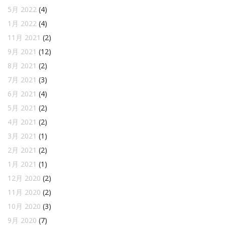
5月 2022
(4)
1月 2022
(4)
11月 2021
(2)
9月 2021
(12)
8月 2021
(2)
7月 2021
(3)
6月 2021
(4)
5月 2021
(2)
4月 2021
(2)
3月 2021
(1)
2月 2021
(2)
1月 2021
(1)
12月 2020
(2)
11月 2020
(2)
10月 2020
(3)
9月 2020
(7)