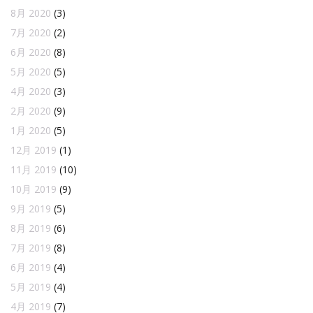
8月 2020
(3)
7月 2020
(2)
6月 2020
(8)
5月 2020
(5)
4月 2020
(3)
2月 2020
(9)
1月 2020
(5)
12月 2019
(1)
11月 2019
(10)
10月 2019
(9)
9月 2019
(5)
8月 2019
(6)
7月 2019
(8)
6月 2019
(4)
5月 2019
(4)
4月 2019
(7)