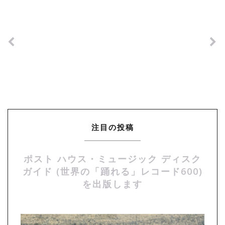
注目の投稿
ポスト ハウス・ミュージック ディスク
ガイド (世界の「踊れる」レコード600)
を出版します