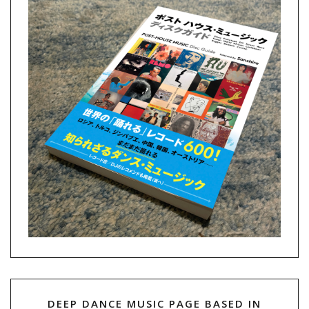
DEEP DANCE MUSIC PAGE BASED IN