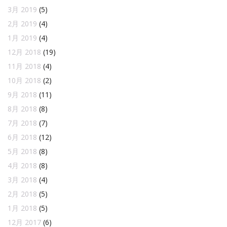
3月 2019
(5)
2月 2019
(4)
1月 2019
(4)
12月 2018
(19)
11月 2018
(4)
10月 2018
(2)
9月 2018
(11)
8月 2018
(8)
7月 2018
(7)
6月 2018
(12)
5月 2018
(8)
4月 2018
(8)
3月 2018
(4)
2月 2018
(5)
1月 2018
(5)
12月 2017
(6)