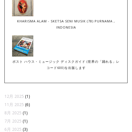
KHARISMA ALAM - SKETSA SENI MUSIK (78) PURNAMA ,
INDONESIA
ポスト ハウス・ミュージック ディスクガイド (世界の「踊れる」レ
コード600)を出版します
12月 2025
(1)
11月 2025
(6)
8月 2025
(1)
7月 2025
(1)
6月 2025
(3)