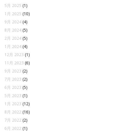
5月 2025
(1)
1月 2025
(10)
9月 2024
(4)
8月 2024
(5)
2月 2024
(5)
1月 2024
(4)
12月 2023
(1)
11月 2023
(6)
9月 2023
(2)
7月 2023
(2)
6月 2023
(5)
5月 2023
(1)
1月 2023
(12)
8月 2022
(16)
7月 2022
(2)
6月 2022
(1)