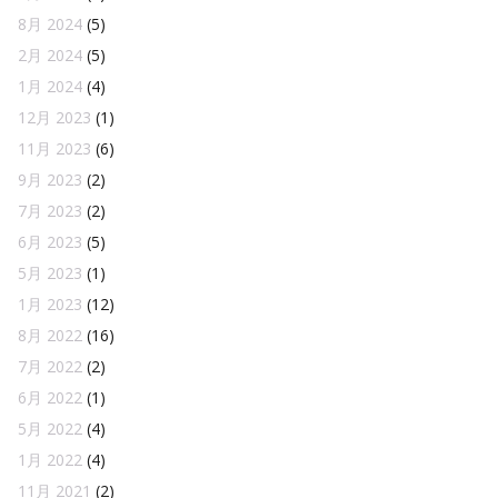
8月 2024
(5)
2月 2024
(5)
1月 2024
(4)
12月 2023
(1)
11月 2023
(6)
9月 2023
(2)
7月 2023
(2)
6月 2023
(5)
5月 2023
(1)
1月 2023
(12)
8月 2022
(16)
7月 2022
(2)
6月 2022
(1)
5月 2022
(4)
1月 2022
(4)
11月 2021
(2)