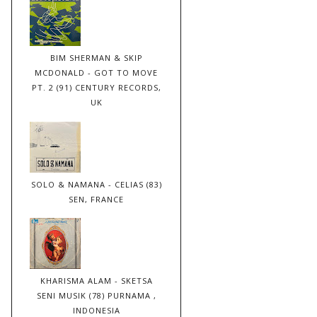
BIM SHERMAN & SKIP
MCDONALD - GOT TO MOVE
PT. 2 (91) CENTURY RECORDS,
UK
SOLO & NAMANA - CELIAS (83)
SEN, FRANCE
KHARISMA ALAM - SKETSA
SENI MUSIK (78) PURNAMA ,
INDONESIA