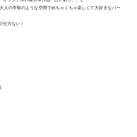
大人の学祭のような空間でめちゃくちゃ楽しくて大好きなパー
仕方ない！


