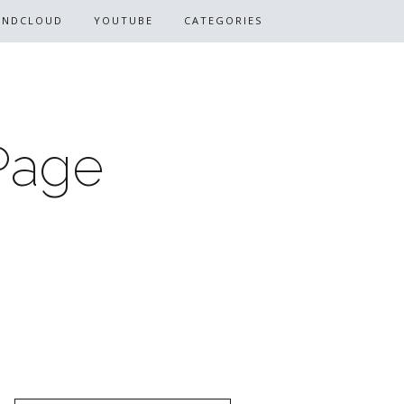
UNDCLOUD
YOUTUBE
CATEGORIES
Page