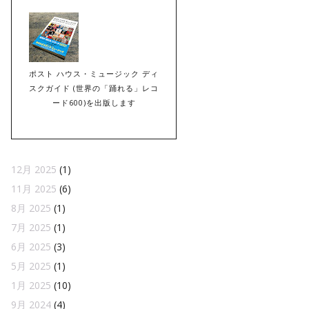
ポスト ハウス・ミュージック ディ
スクガイド (世界の「踊れる」レコ
ード600)を出版します
12月 2025
(1)
11月 2025
(6)
8月 2025
(1)
7月 2025
(1)
6月 2025
(3)
5月 2025
(1)
1月 2025
(10)
9月 2024
(4)