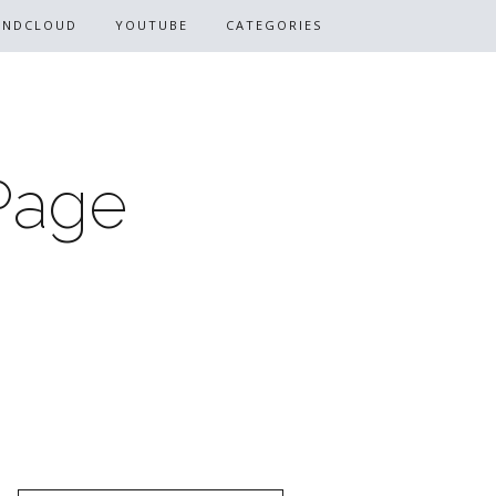
UNDCLOUD
YOUTUBE
CATEGORIES
Page