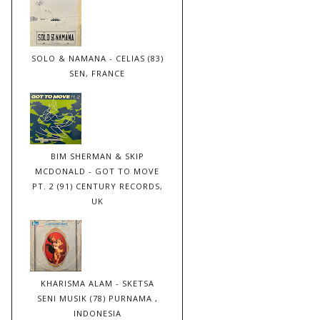
SOLO & NAMANA - CELIAS (83)
SEN, FRANCE
BIM SHERMAN & SKIP
MCDONALD - GOT TO MOVE
PT. 2 (91) CENTURY RECORDS,
UK
KHARISMA ALAM - SKETSA
SENI MUSIK (78) PURNAMA ,
INDONESIA