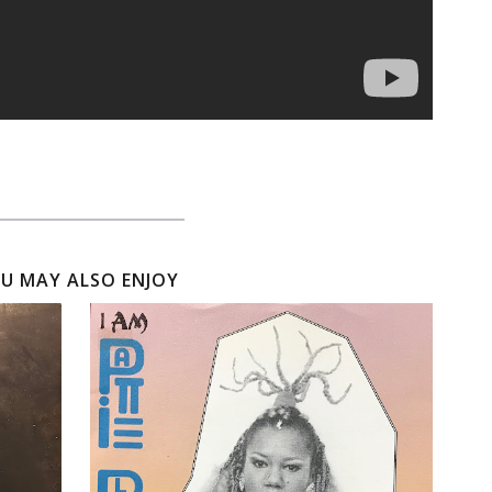
U MAY ALSO ENJOY