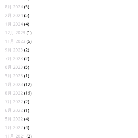
8月 2024
(5)
2月 2024
(5)
1月 2024
(4)
12月 2023
(1)
11月 2023
(6)
9月 2023
(2)
7月 2023
(2)
6月 2023
(5)
5月 2023
(1)
1月 2023
(12)
8月 2022
(16)
7月 2022
(2)
6月 2022
(1)
5月 2022
(4)
1月 2022
(4)
11月 2021
(2)