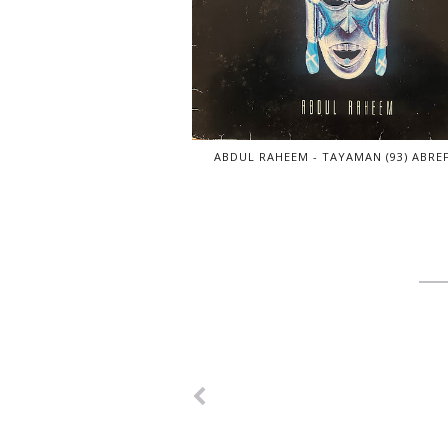
ABDUL RAHEEM - TAYAMAN (93) ABREF