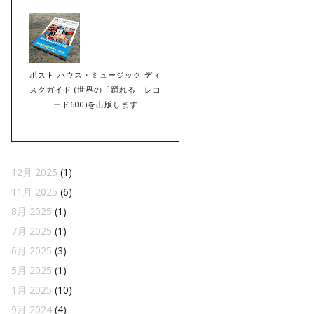
ポスト ハウス・ミュージック ディ
スクガイド (世界の「踊れる」レコ
ード600)を出版します
12月 2025
(1)
11月 2025
(6)
8月 2025
(1)
7月 2025
(1)
6月 2025
(3)
5月 2025
(1)
1月 2025
(10)
9月 2024
(4)