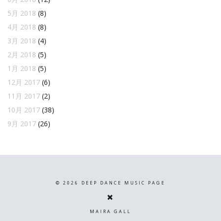
5月 2018
(8)
4月 2018
(8)
3月 2018
(4)
2月 2018
(5)
1月 2018
(5)
12月 2017
(6)
11月 2017
(2)
10月 2017
(38)
9月 2017
(26)
©
2026
DEEP DANCE MUSIC PAGE
MAIRA GALL