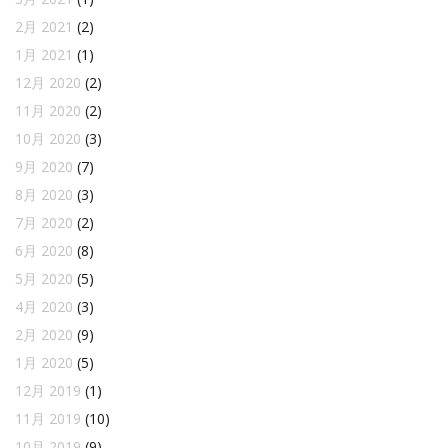
2月 2021
(2)
1月 2021
(1)
12月 2020
(2)
11月 2020
(2)
10月 2020
(3)
9月 2020
(7)
8月 2020
(3)
7月 2020
(2)
6月 2020
(8)
5月 2020
(5)
4月 2020
(3)
2月 2020
(9)
1月 2020
(5)
12月 2019
(1)
11月 2019
(10)
10月 2019
(9)