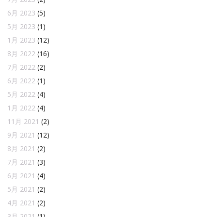
6月 2023
(5)
5月 2023
(1)
1月 2023
(12)
8月 2022
(16)
7月 2022
(2)
6月 2022
(1)
5月 2022
(4)
1月 2022
(4)
11月 2021
(2)
9月 2021
(12)
8月 2021
(2)
7月 2021
(3)
6月 2021
(4)
5月 2021
(2)
4月 2021
(2)
3月 2021
(1)