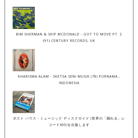
BIM SHERMAN & SKIP MCDONALD - GOT TO MOVE PT. 2
(91) CENTURY RECORDS, UK
KHARISMA ALAM - SKETSA SENI MUSIK (78) PURNAMA ,
INDONESIA
ポスト ハウス・ミュージック ディスクガイド (世界の「踊れる」レ
コード600)を出版します