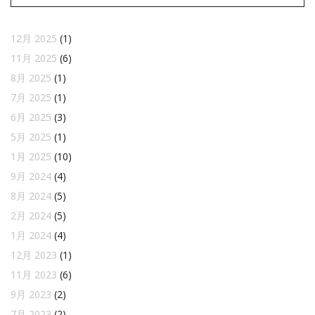
12月 2025
(1)
11月 2025
(6)
8月 2025
(1)
7月 2025
(1)
6月 2025
(3)
5月 2025
(1)
1月 2025
(10)
9月 2024
(4)
8月 2024
(5)
2月 2024
(5)
1月 2024
(4)
12月 2023
(1)
11月 2023
(6)
9月 2023
(2)
7月 2023
(2)