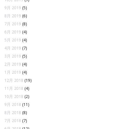
9月 2019
(5)
8月 2019
(6)
7月 2019
(8)
6月 2019
(4)
5月 2019
(4)
4月 2019
(7)
3月 2019
(5)
2月 2019
(4)
1月 2019
(4)
12月 2018
(19)
11月 2018
(4)
10月 2018
(2)
9月 2018
(11)
8月 2018
(8)
7月 2018
(7)
6月 2018
(12)