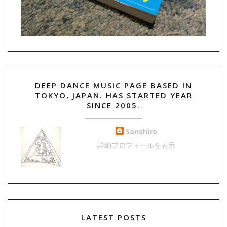
DEEP DANCE MUSIC PAGE BASED IN
TOKYO, JAPAN. HAS STARTED YEAR
SINCE 2005.
Sanshiro
詳細プロフィールを表示
LATEST POSTS