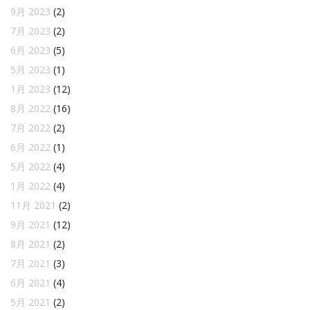
9月 2023
(2)
7月 2023
(2)
6月 2023
(5)
5月 2023
(1)
1月 2023
(12)
8月 2022
(16)
7月 2022
(2)
6月 2022
(1)
5月 2022
(4)
1月 2022
(4)
11月 2021
(2)
9月 2021
(12)
8月 2021
(2)
7月 2021
(3)
6月 2021
(4)
5月 2021
(2)