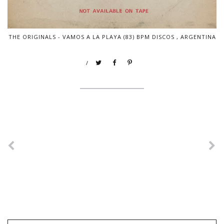
THE ORIGINALS - VAMOS A LA PLAYA (83) BPM DISCOS , ARGENTINA
/