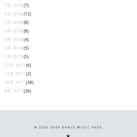
7月 2018
(7)
6月 2018
(12)
5月 2018
(8)
4月 2018
(8)
3月 2018
(4)
2月 2018
(5)
1月 2018
(5)
12月 2017
(6)
11月 2017
(2)
10月 2017
(38)
9月 2017
(26)
©
2026
DEEP DANCE MUSIC PAGE