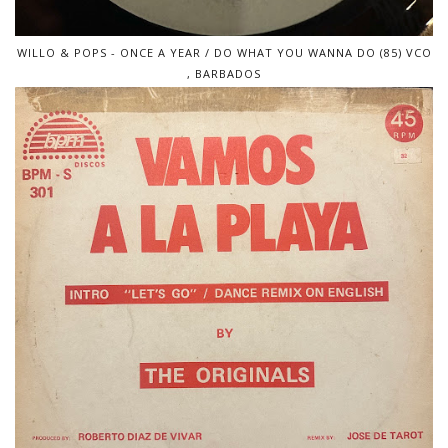
WILLO & POPS - ONCE A YEAR / DO WHAT YOU WANNA DO (85) VCO
, BARBADOS