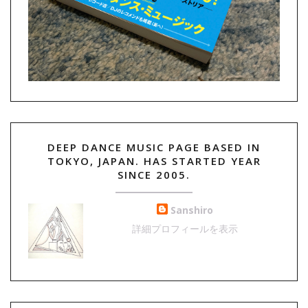
DEEP DANCE MUSIC PAGE BASED IN
TOKYO, JAPAN. HAS STARTED YEAR
SINCE 2005.
Sanshiro
詳細プロフィールを表示