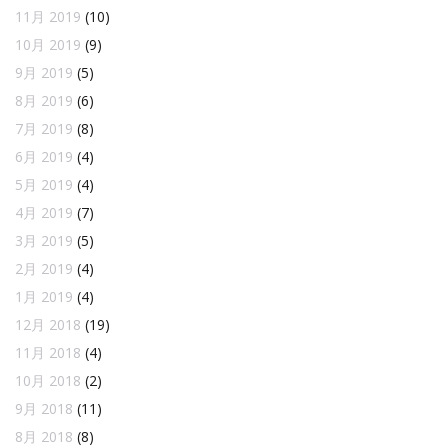
11月 2019
(10)
10月 2019
(9)
9月 2019
(5)
8月 2019
(6)
7月 2019
(8)
6月 2019
(4)
5月 2019
(4)
4月 2019
(7)
3月 2019
(5)
2月 2019
(4)
1月 2019
(4)
12月 2018
(19)
11月 2018
(4)
10月 2018
(2)
9月 2018
(11)
8月 2018
(8)