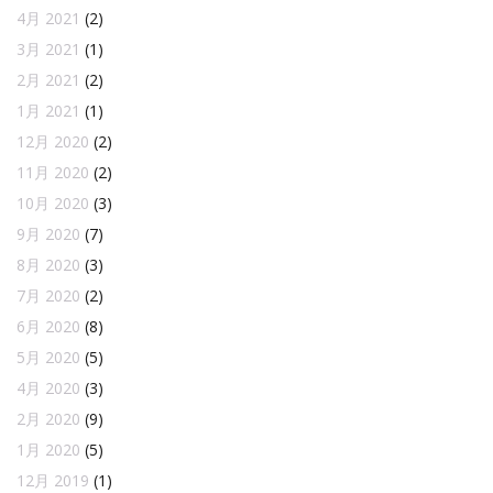
4月 2021
(2)
3月 2021
(1)
2月 2021
(2)
1月 2021
(1)
12月 2020
(2)
11月 2020
(2)
10月 2020
(3)
9月 2020
(7)
8月 2020
(3)
7月 2020
(2)
6月 2020
(8)
5月 2020
(5)
4月 2020
(3)
2月 2020
(9)
1月 2020
(5)
12月 2019
(1)