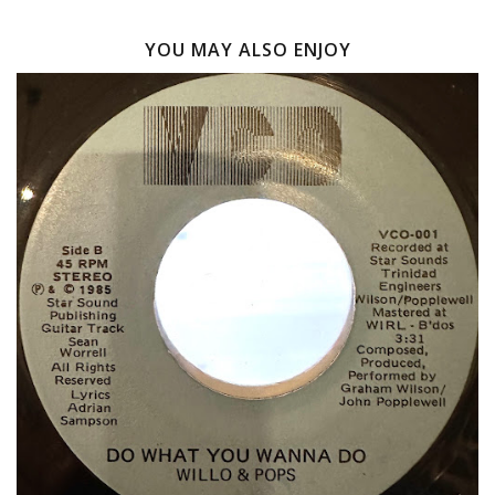
YOU MAY ALSO ENJOY