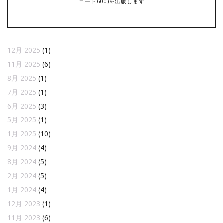
コード600)を出版します
12月 2025
(1)
11月 2025
(6)
8月 2025
(1)
7月 2025
(1)
6月 2025
(3)
5月 2025
(1)
1月 2025
(10)
9月 2024
(4)
8月 2024
(5)
2月 2024
(5)
1月 2024
(4)
12月 2023
(1)
11月 2023
(6)