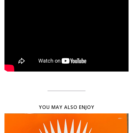
YOU MAY ALSO ENJOY