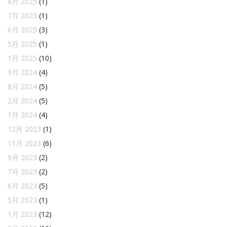
8月 2025
(1)
7月 2025
(1)
6月 2025
(3)
5月 2025
(1)
1月 2025
(10)
9月 2024
(4)
8月 2024
(5)
2月 2024
(5)
1月 2024
(4)
12月 2023
(1)
11月 2023
(6)
9月 2023
(2)
7月 2023
(2)
6月 2023
(5)
5月 2023
(1)
1月 2023
(12)