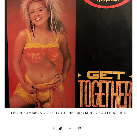
LEIGH SUMMERS – GET TOGETHER (86) MINC , SOUTH AFRICA
/