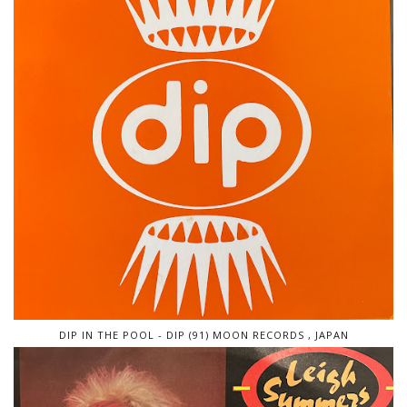
DIP IN THE POOL - DIP (91) MOON RECORDS , JAPAN