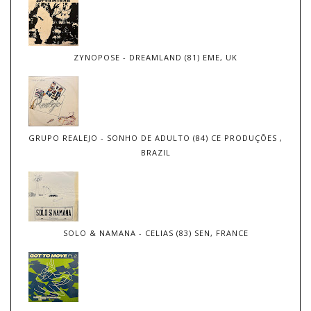
ZYNOPOSE - DREAMLAND (81) EME, UK
GRUPO REALEJO - SONHO DE ADULTO (84) CE PRODUÇÕES ,
BRAZIL
SOLO & NAMANA - CELIAS (83) SEN, FRANCE