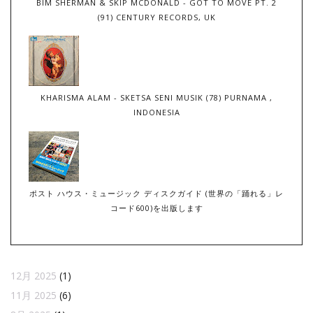
BIM SHERMAN & SKIP MCDONALD - GOT TO MOVE PT. 2
(91) CENTURY RECORDS, UK
KHARISMA ALAM - SKETSA SENI MUSIK (78) PURNAMA ,
INDONESIA
ポスト ハウス・ミュージック ディスクガイド (世界の「踊れる」レ
コード600)を出版します
12月 2025
(1)
11月 2025
(6)