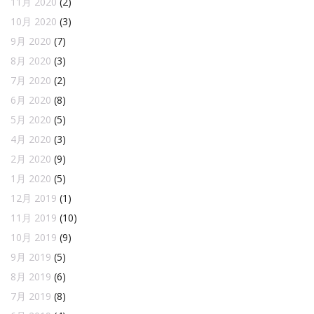
11月 2020
(2)
10月 2020
(3)
9月 2020
(7)
8月 2020
(3)
7月 2020
(2)
6月 2020
(8)
5月 2020
(5)
4月 2020
(3)
2月 2020
(9)
1月 2020
(5)
12月 2019
(1)
11月 2019
(10)
10月 2019
(9)
9月 2019
(5)
8月 2019
(6)
7月 2019
(8)