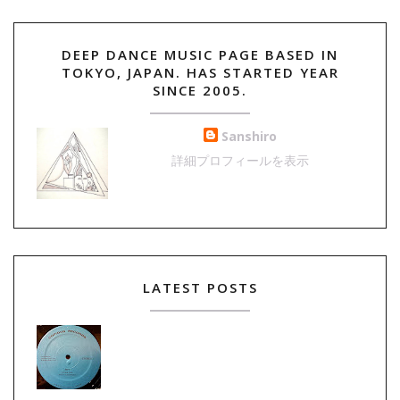
DEEP DANCE MUSIC PAGE BASED IN
TOKYO, JAPAN. HAS STARTED YEAR
SINCE 2005.
Sanshiro
詳細プロフィールを表示
LATEST POSTS