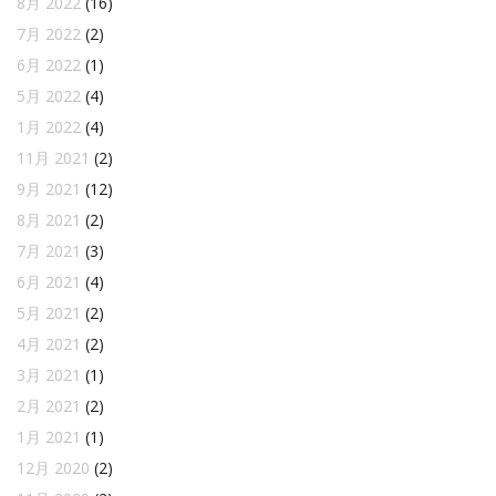
8月 2022
(16)
7月 2022
(2)
6月 2022
(1)
5月 2022
(4)
1月 2022
(4)
11月 2021
(2)
9月 2021
(12)
8月 2021
(2)
7月 2021
(3)
6月 2021
(4)
5月 2021
(2)
4月 2021
(2)
3月 2021
(1)
2月 2021
(2)
1月 2021
(1)
12月 2020
(2)