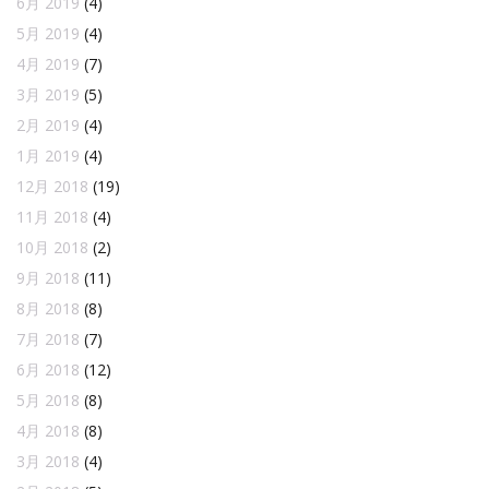
6月 2019
(4)
5月 2019
(4)
4月 2019
(7)
3月 2019
(5)
2月 2019
(4)
1月 2019
(4)
12月 2018
(19)
11月 2018
(4)
10月 2018
(2)
9月 2018
(11)
8月 2018
(8)
7月 2018
(7)
6月 2018
(12)
5月 2018
(8)
4月 2018
(8)
3月 2018
(4)