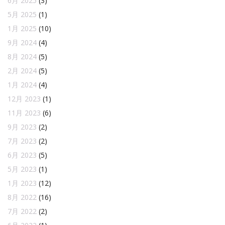
6月 2025
(3)
5月 2025
(1)
1月 2025
(10)
9月 2024
(4)
8月 2024
(5)
2月 2024
(5)
1月 2024
(4)
12月 2023
(1)
11月 2023
(6)
9月 2023
(2)
7月 2023
(2)
6月 2023
(5)
5月 2023
(1)
1月 2023
(12)
8月 2022
(16)
7月 2022
(2)