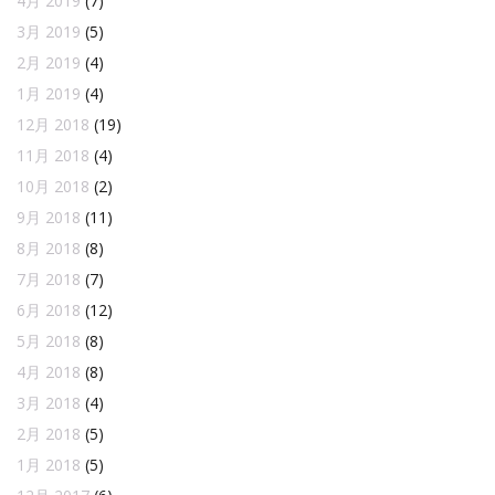
4月 2019
(7)
3月 2019
(5)
2月 2019
(4)
1月 2019
(4)
12月 2018
(19)
11月 2018
(4)
10月 2018
(2)
9月 2018
(11)
8月 2018
(8)
7月 2018
(7)
6月 2018
(12)
5月 2018
(8)
4月 2018
(8)
3月 2018
(4)
2月 2018
(5)
1月 2018
(5)