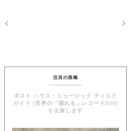
注目の投稿
ポスト ハウス・ミュージック ディスク
ガイド (世界の「踊れる」レコード600)
を出版します