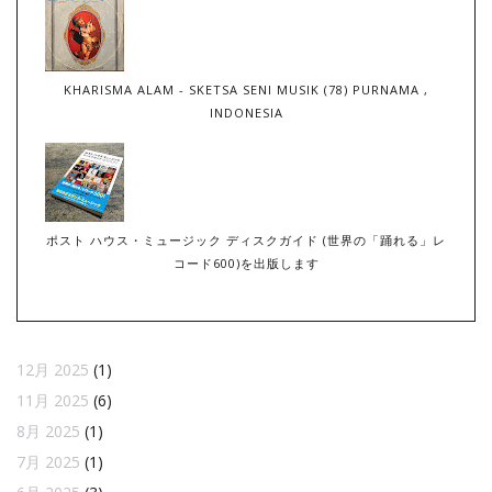
KHARISMA ALAM - SKETSA SENI MUSIK (78) PURNAMA ,
INDONESIA
ポスト ハウス・ミュージック ディスクガイド (世界の「踊れる」レ
コード600)を出版します
12月 2025
(1)
11月 2025
(6)
8月 2025
(1)
7月 2025
(1)