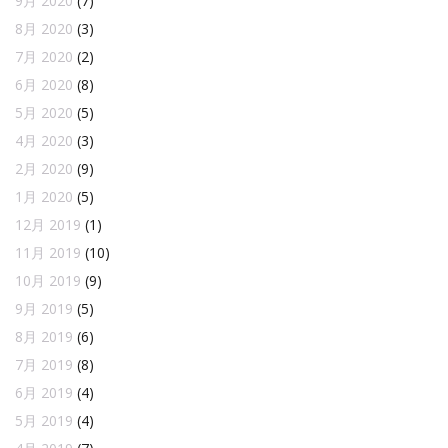
9月 2020
(7)
8月 2020
(3)
7月 2020
(2)
6月 2020
(8)
5月 2020
(5)
4月 2020
(3)
2月 2020
(9)
1月 2020
(5)
12月 2019
(1)
11月 2019
(10)
10月 2019
(9)
9月 2019
(5)
8月 2019
(6)
7月 2019
(8)
6月 2019
(4)
5月 2019
(4)