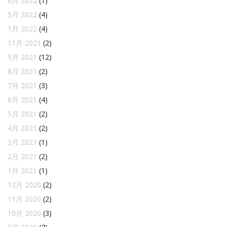
6月 2022
(1)
5月 2022
(4)
1月 2022
(4)
11月 2021
(2)
9月 2021
(12)
8月 2021
(2)
7月 2021
(3)
6月 2021
(4)
5月 2021
(2)
4月 2021
(2)
3月 2021
(1)
2月 2021
(2)
1月 2021
(1)
12月 2020
(2)
11月 2020
(2)
10月 2020
(3)