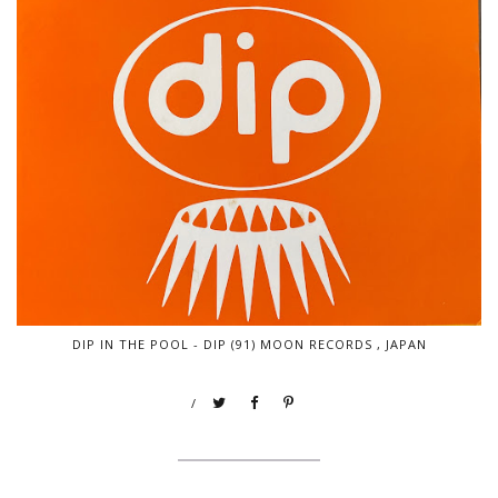
DIP IN THE POOL - DIP (91) MOON RECORDS , JAPAN
/