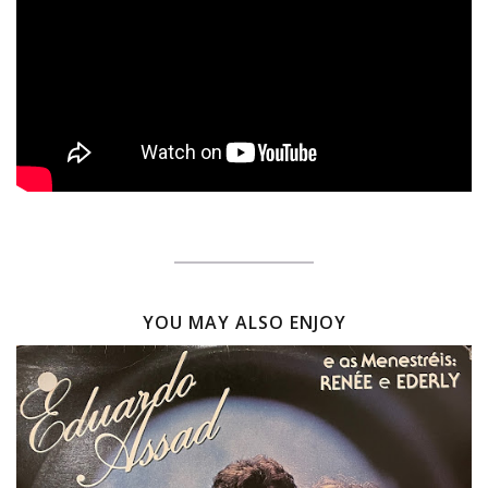
YOU MAY ALSO ENJOY