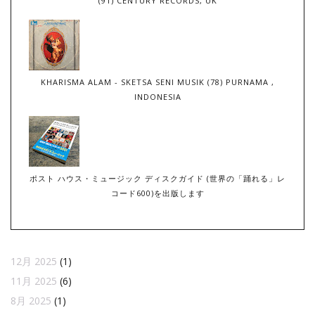
(91) CENTURY RECORDS, UK
KHARISMA ALAM - SKETSA SENI MUSIK (78) PURNAMA ,
INDONESIA
ポスト ハウス・ミュージック ディスクガイド (世界の「踊れる」レ
コード600)を出版します
12月 2025
(1)
11月 2025
(6)
8月 2025
(1)