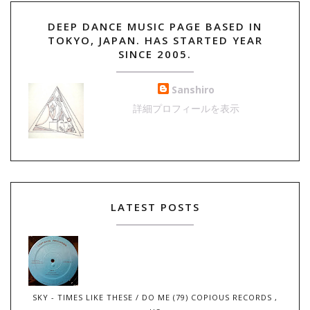
DEEP DANCE MUSIC PAGE BASED IN
TOKYO, JAPAN. HAS STARTED YEAR
SINCE 2005.
Sanshiro
詳細プロフィールを表示
LATEST POSTS
SKY - TIMES LIKE THESE / DO ME (79) COPIOUS RECORDS ,