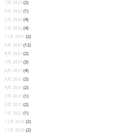
7月 2022
(2)
6月 2022
(1)
5月 2022
(4)
1月 2022
(4)
11月 2021
(2)
9月 2021
(12)
8月 2021
(2)
7月 2021
(3)
6月 2021
(4)
5月 2021
(2)
4月 2021
(2)
3月 2021
(1)
2月 2021
(2)
1月 2021
(1)
12月 2020
(2)
11月 2020
(2)