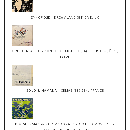
ZYNOPOSE - DREAMLAND (81) EME, UK
GRUPO REALEJO - SONHO DE ADULTO (84) CE PRODUÇÕES ,
BRAZIL
SOLO & NAMANA - CELIAS (83) SEN, FRANCE
BIM SHERMAN & SKIP MCDONALD - GOT TO MOVE PT. 2