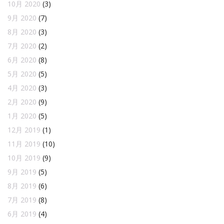
10月 2020
(3)
9月 2020
(7)
8月 2020
(3)
7月 2020
(2)
6月 2020
(8)
5月 2020
(5)
4月 2020
(3)
2月 2020
(9)
1月 2020
(5)
12月 2019
(1)
11月 2019
(10)
10月 2019
(9)
9月 2019
(5)
8月 2019
(6)
7月 2019
(8)
6月 2019
(4)