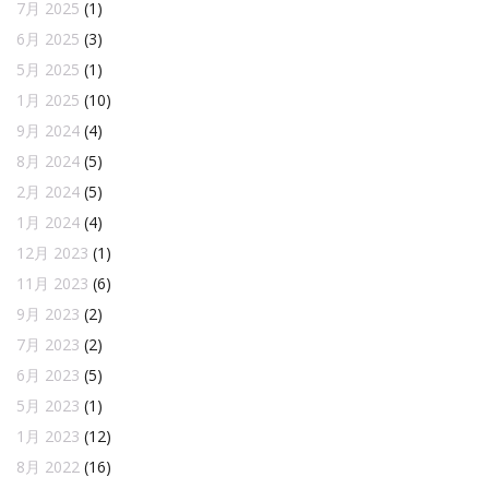
7月 2025
(1)
6月 2025
(3)
5月 2025
(1)
1月 2025
(10)
9月 2024
(4)
8月 2024
(5)
2月 2024
(5)
1月 2024
(4)
12月 2023
(1)
11月 2023
(6)
9月 2023
(2)
7月 2023
(2)
6月 2023
(5)
5月 2023
(1)
1月 2023
(12)
8月 2022
(16)