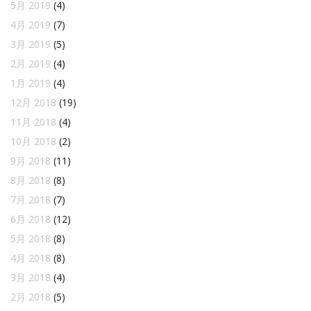
5月 2019
(4)
4月 2019
(7)
3月 2019
(5)
2月 2019
(4)
1月 2019
(4)
12月 2018
(19)
11月 2018
(4)
10月 2018
(2)
9月 2018
(11)
8月 2018
(8)
7月 2018
(7)
6月 2018
(12)
5月 2018
(8)
4月 2018
(8)
3月 2018
(4)
2月 2018
(5)