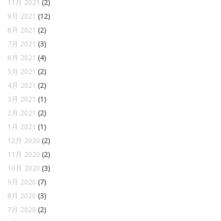
11月 2021
(2)
9月 2021
(12)
8月 2021
(2)
7月 2021
(3)
6月 2021
(4)
5月 2021
(2)
4月 2021
(2)
3月 2021
(1)
2月 2021
(2)
1月 2021
(1)
12月 2020
(2)
11月 2020
(2)
10月 2020
(3)
9月 2020
(7)
8月 2020
(3)
7月 2020
(2)