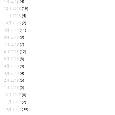
1月 2019
(4)
12月 2018
(19)
11月 2018
(4)
10月 2018
(2)
9月 2018
(11)
8月 2018
(8)
7月 2018
(7)
6月 2018
(12)
5月 2018
(8)
4月 2018
(8)
3月 2018
(4)
2月 2018
(5)
1月 2018
(5)
12月 2017
(6)
11月 2017
(2)
10月 2017
(38)