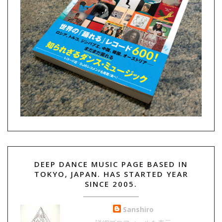
DEEP DANCE MUSIC PAGE BASED IN
TOKYO, JAPAN. HAS STARTED YEAR
SINCE 2005.
Sanshiro