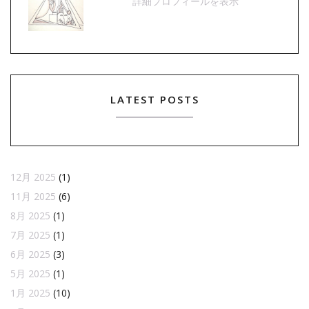
詳細プロフィールを表示
LATEST POSTS
12月 2025
(1)
11月 2025
(6)
8月 2025
(1)
7月 2025
(1)
6月 2025
(3)
5月 2025
(1)
1月 2025
(10)