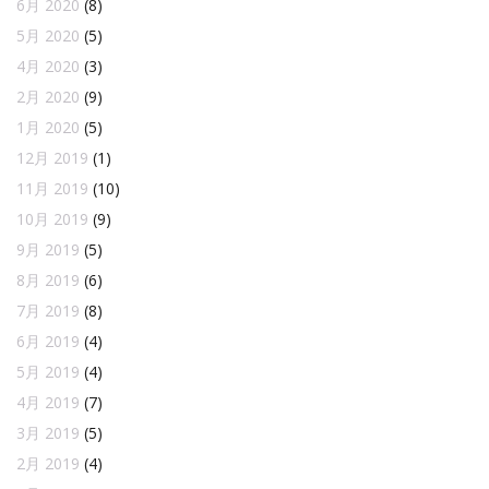
6月 2020
(8)
5月 2020
(5)
4月 2020
(3)
2月 2020
(9)
1月 2020
(5)
12月 2019
(1)
11月 2019
(10)
10月 2019
(9)
9月 2019
(5)
8月 2019
(6)
7月 2019
(8)
6月 2019
(4)
5月 2019
(4)
4月 2019
(7)
3月 2019
(5)
2月 2019
(4)