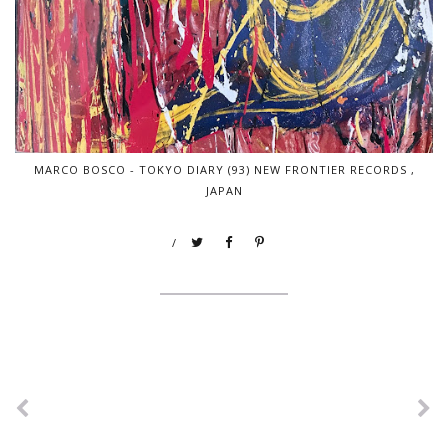
MARCO BOSCO - TOKYO DIARY (93) NEW FRONTIER RECORDS ,
JAPAN
/