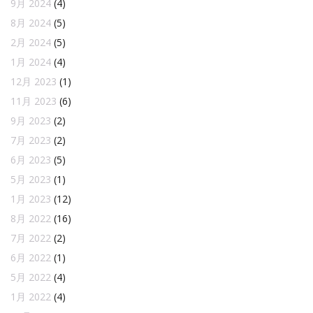
9月 2024
(4)
8月 2024
(5)
2月 2024
(5)
1月 2024
(4)
12月 2023
(1)
11月 2023
(6)
9月 2023
(2)
7月 2023
(2)
6月 2023
(5)
5月 2023
(1)
1月 2023
(12)
8月 2022
(16)
7月 2022
(2)
6月 2022
(1)
5月 2022
(4)
1月 2022
(4)