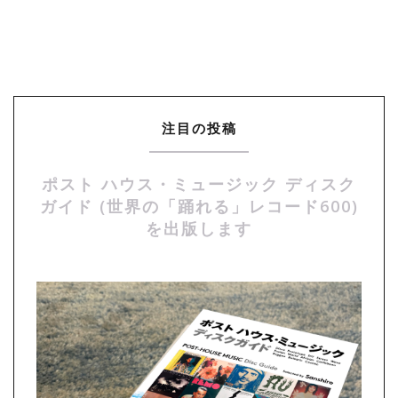
注目の投稿
ポスト ハウス・ミュージック ディスク
ガイド (世界の「踊れる」レコード600)
を出版します