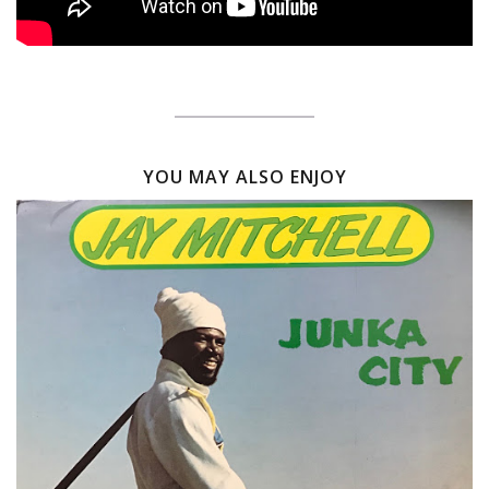
YOU MAY ALSO ENJOY