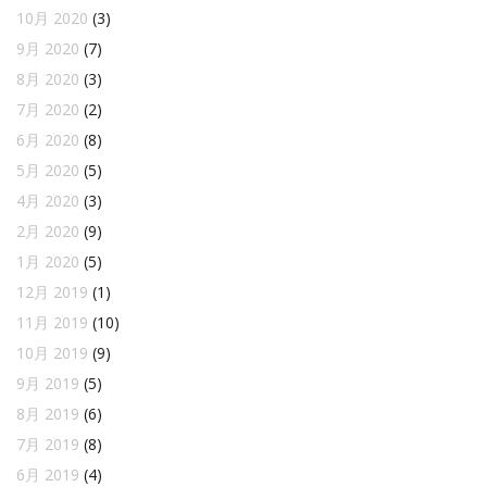
10月 2020
(3)
9月 2020
(7)
8月 2020
(3)
7月 2020
(2)
6月 2020
(8)
5月 2020
(5)
4月 2020
(3)
2月 2020
(9)
1月 2020
(5)
12月 2019
(1)
11月 2019
(10)
10月 2019
(9)
9月 2019
(5)
8月 2019
(6)
7月 2019
(8)
6月 2019
(4)