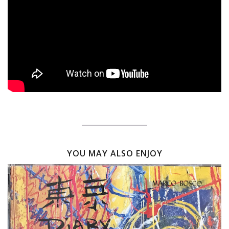
YOU MAY ALSO ENJOY