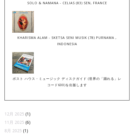
SOLO & NAMANA - CELIAS (83) SEN, FRANCE
KHARISMA ALAM - SKETSA SENI MUSIK (78) PURNAMA ,
INDONESIA
ポスト ハウス・ミュージック ディスクガイド (世界の「踊れる」レ
コード600)を出版します
12月 2025
(1)
11月 2025
(6)
8月 2025
(1)