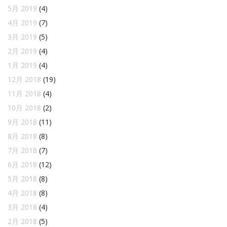
5月 2019
(4)
4月 2019
(7)
3月 2019
(5)
2月 2019
(4)
1月 2019
(4)
12月 2018
(19)
11月 2018
(4)
10月 2018
(2)
9月 2018
(11)
8月 2018
(8)
7月 2018
(7)
6月 2018
(12)
5月 2018
(8)
4月 2018
(8)
3月 2018
(4)
2月 2018
(5)