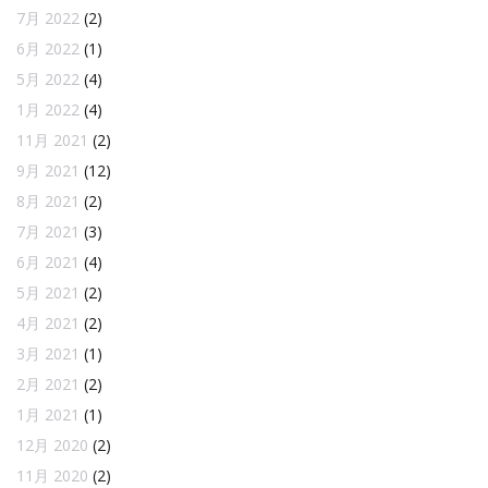
7月 2022
(2)
6月 2022
(1)
5月 2022
(4)
1月 2022
(4)
11月 2021
(2)
9月 2021
(12)
8月 2021
(2)
7月 2021
(3)
6月 2021
(4)
5月 2021
(2)
4月 2021
(2)
3月 2021
(1)
2月 2021
(2)
1月 2021
(1)
12月 2020
(2)
11月 2020
(2)