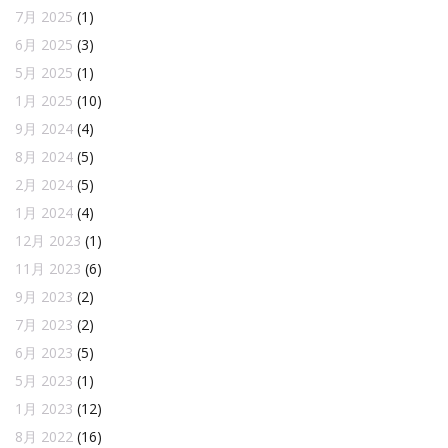
7月 2025
(1)
6月 2025
(3)
5月 2025
(1)
1月 2025
(10)
9月 2024
(4)
8月 2024
(5)
2月 2024
(5)
1月 2024
(4)
12月 2023
(1)
11月 2023
(6)
9月 2023
(2)
7月 2023
(2)
6月 2023
(5)
5月 2023
(1)
1月 2023
(12)
8月 2022
(16)