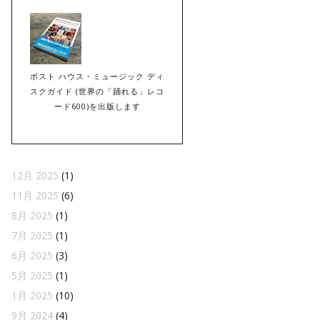
ポスト ハウス・ミュージック ディ
スクガイド (世界の「踊れる」レコ
ード600)を出版します
12月 2025
(1)
11月 2025
(6)
8月 2025
(1)
7月 2025
(1)
6月 2025
(3)
5月 2025
(1)
1月 2025
(10)
9月 2024
(4)