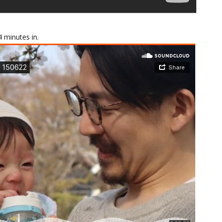
4 minutes in.