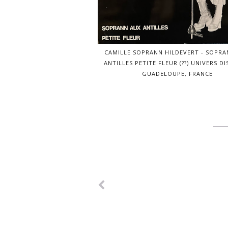
CAMILLE SOPRANN HILDEVERT - SOPRA
ANTILLES PETITE FLEUR (??) UNIVERS DI
GUADELOUPE, FRANCE