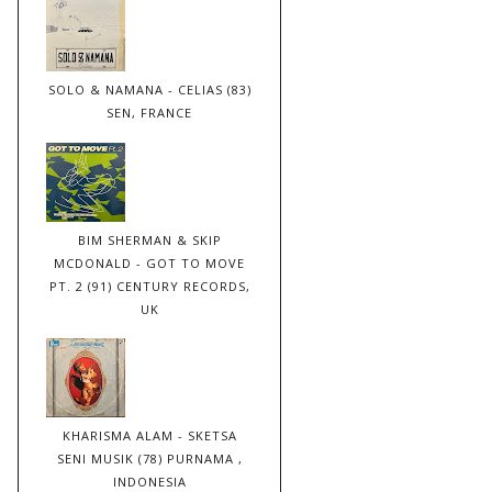
SOLO & NAMANA - CELIAS (83)
SEN, FRANCE
BIM SHERMAN & SKIP
MCDONALD - GOT TO MOVE
PT. 2 (91) CENTURY RECORDS,
UK
KHARISMA ALAM - SKETSA
SENI MUSIK (78) PURNAMA ,
INDONESIA