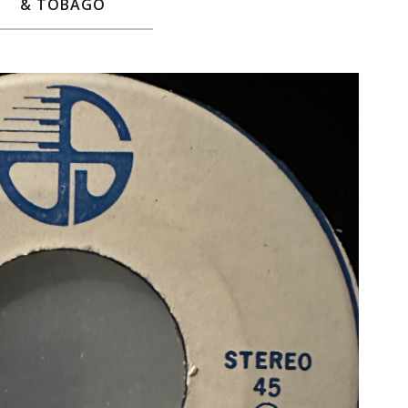
& TOBAGO