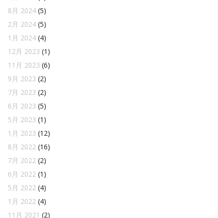
8月 2024
(5)
2月 2024
(5)
1月 2024
(4)
12月 2023
(1)
11月 2023
(6)
9月 2023
(2)
7月 2023
(2)
6月 2023
(5)
5月 2023
(1)
1月 2023
(12)
8月 2022
(16)
7月 2022
(2)
6月 2022
(1)
5月 2022
(4)
1月 2022
(4)
11月 2021
(2)