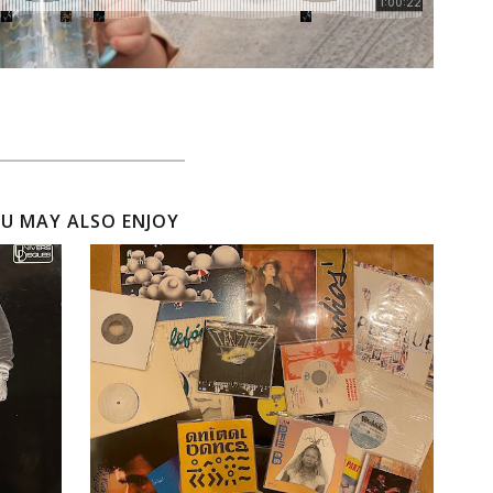
U MAY ALSO ENJOY