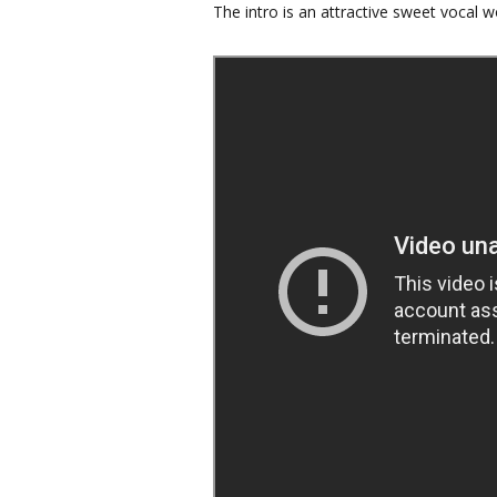
The intro is an attractive sweet vocal wor