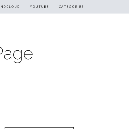
UNDCLOUD
YOUTUBE
CATEGORIES
Page