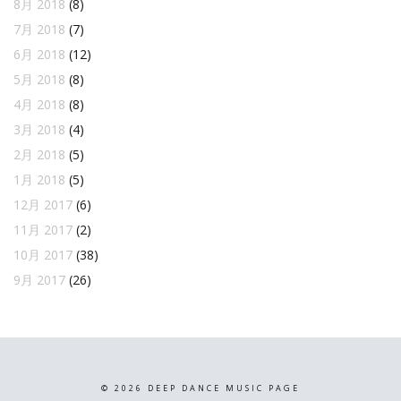
8月 2018
(8)
7月 2018
(7)
6月 2018
(12)
5月 2018
(8)
4月 2018
(8)
3月 2018
(4)
2月 2018
(5)
1月 2018
(5)
12月 2017
(6)
11月 2017
(2)
10月 2017
(38)
9月 2017
(26)
©
2026
DEEP DANCE MUSIC PAGE