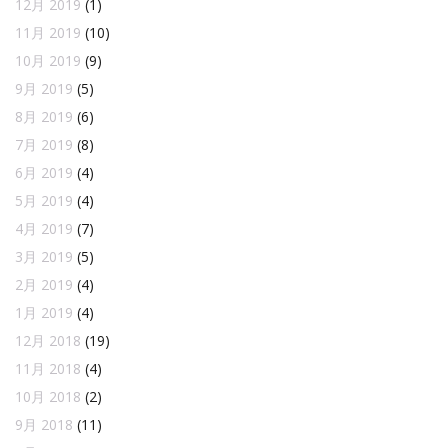
12月 2019
(1)
11月 2019
(10)
10月 2019
(9)
9月 2019
(5)
8月 2019
(6)
7月 2019
(8)
6月 2019
(4)
5月 2019
(4)
4月 2019
(7)
3月 2019
(5)
2月 2019
(4)
1月 2019
(4)
12月 2018
(19)
11月 2018
(4)
10月 2018
(2)
9月 2018
(11)