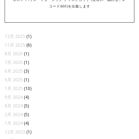
コード600)を出版します
12月 2025
(1)
11月 2025
(6)
8月 2025
(1)
7月 2025
(1)
6月 2025
(3)
5月 2025
(1)
1月 2025
(10)
9月 2024
(4)
8月 2024
(5)
2月 2024
(5)
1月 2024
(4)
12月 2023
(1)