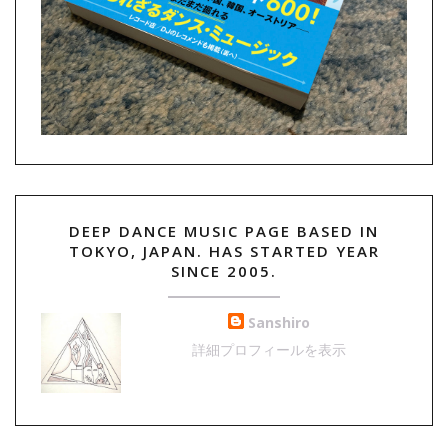
DEEP DANCE MUSIC PAGE BASED IN
TOKYO, JAPAN. HAS STARTED YEAR
SINCE 2005.
Sanshiro
詳細プロフィールを表示