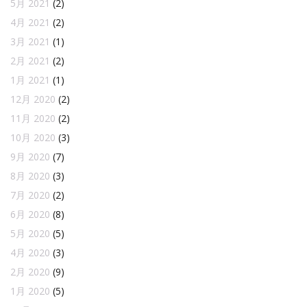
5月 2021
(2)
4月 2021
(2)
3月 2021
(1)
2月 2021
(2)
1月 2021
(1)
12月 2020
(2)
11月 2020
(2)
10月 2020
(3)
9月 2020
(7)
8月 2020
(3)
7月 2020
(2)
6月 2020
(8)
5月 2020
(5)
4月 2020
(3)
2月 2020
(9)
1月 2020
(5)