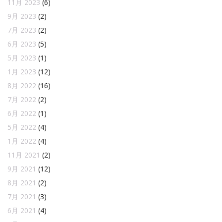
11月 2023
(6)
9月 2023
(2)
7月 2023
(2)
6月 2023
(5)
5月 2023
(1)
1月 2023
(12)
8月 2022
(16)
7月 2022
(2)
6月 2022
(1)
5月 2022
(4)
1月 2022
(4)
11月 2021
(2)
9月 2021
(12)
8月 2021
(2)
7月 2021
(3)
6月 2021
(4)