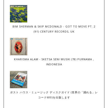
BIM SHERMAN & SKIP MCDONALD - GOT TO MOVE PT. 2
(91) CENTURY RECORDS, UK
KHARISMA ALAM - SKETSA SENI MUSIK (78) PURNAMA ,
INDONESIA
ポスト ハウス・ミュージック ディスクガイド (世界の「踊れる」レ
コード600)を出版します