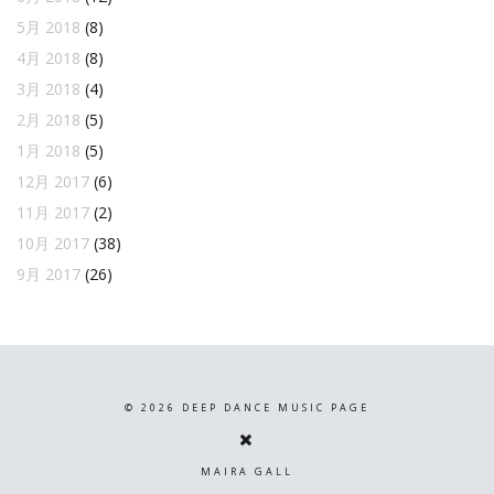
5月 2018
(8)
4月 2018
(8)
3月 2018
(4)
2月 2018
(5)
1月 2018
(5)
12月 2017
(6)
11月 2017
(2)
10月 2017
(38)
9月 2017
(26)
©
2026
DEEP DANCE MUSIC PAGE
MAIRA GALL