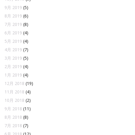
9月 2019
(5)
8月 2019
(6)
7月 2019
(8)
6月 2019
(4)
5月 2019
(4)
4月 2019
(7)
3月 2019
(5)
2月 2019
(4)
1月 2019
(4)
12月 2018
(19)
11月 2018
(4)
10月 2018
(2)
9月 2018
(11)
8月 2018
(8)
7月 2018
(7)
6月 2018
(12)