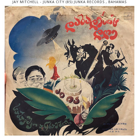
JAY MITCHELL - JUNKA CITY (85) JUNKA RECORDS , BAHAMAS