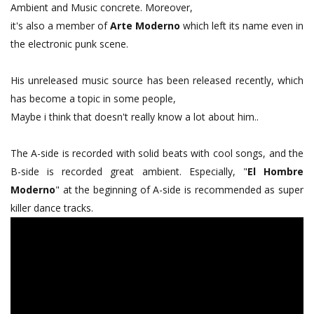
Ambient and Music concrete. Moreover,
it's also a member of
Arte Moderno
which left its name even in
the electronic punk scene.
His unreleased music source has been released recently, which
has become a topic in some people,
Maybe i think that doesn't really know a lot about him..
The A-side is recorded with solid beats with cool songs, and the
B-side is recorded great ambient. Especially, "
El Hombre
Moderno
" at the beginning of A-side is recommended as super
killer dance tracks.