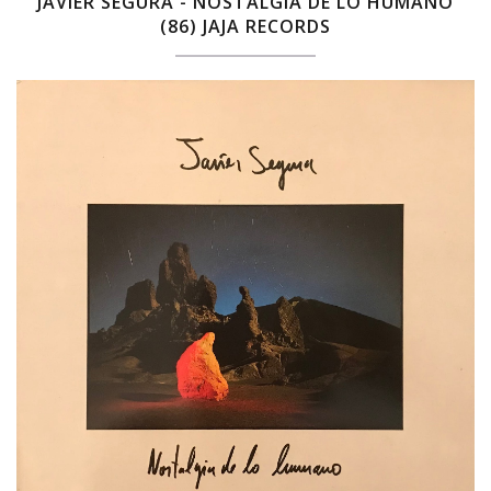
JAVIER SEGURA - NOSTALGIA DE LO HUMANO
(86) JAJA RECORDS