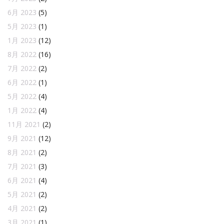
6月 2023
(5)
5月 2023
(1)
1月 2023
(12)
8月 2022
(16)
7月 2022
(2)
6月 2022
(1)
5月 2022
(4)
1月 2022
(4)
11月 2021
(2)
9月 2021
(12)
8月 2021
(2)
7月 2021
(3)
6月 2021
(4)
5月 2021
(2)
4月 2021
(2)
3月 2021
(1)