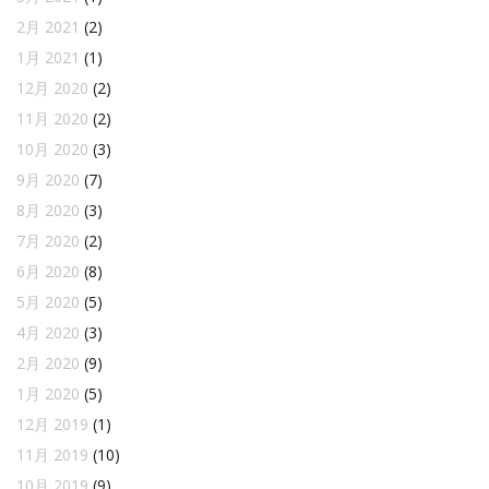
2月 2021
(2)
1月 2021
(1)
12月 2020
(2)
11月 2020
(2)
10月 2020
(3)
9月 2020
(7)
8月 2020
(3)
7月 2020
(2)
6月 2020
(8)
5月 2020
(5)
4月 2020
(3)
2月 2020
(9)
1月 2020
(5)
12月 2019
(1)
11月 2019
(10)
10月 2019
(9)