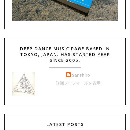
DEEP DANCE MUSIC PAGE BASED IN
TOKYO, JAPAN. HAS STARTED YEAR
SINCE 2005.
Sanshiro
詳細プロフィールを表示
LATEST POSTS