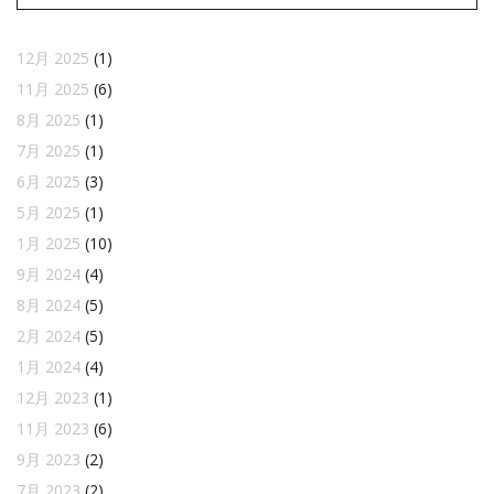
12月 2025
(1)
11月 2025
(6)
8月 2025
(1)
7月 2025
(1)
6月 2025
(3)
5月 2025
(1)
1月 2025
(10)
9月 2024
(4)
8月 2024
(5)
2月 2024
(5)
1月 2024
(4)
12月 2023
(1)
11月 2023
(6)
9月 2023
(2)
7月 2023
(2)